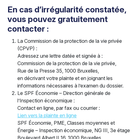
En cas d’irrégularité constatée,
vous pouvez gratuitement
contacter :
La Commission de la protection de la vie privée
(CPVP) :
Adressez une lettre datée et signée à :
Commission de la protection de la vie privée,
Rue de la Presse 35, 1000 Bruxelles,
en décrivant votre plainte et en joignant les
informations nécessaires à l’examen du dossier.
Le SPF Économie – Direction générale de
l’Inspection économique :
Contact en ligne, par fax ou courrier :
Lien vers la plainte en ligne
SPF Économie, PME, Classes moyennes et
Énergie – Inspection économique, NG III, 3e étage
Boulevard Albert II 16, 1000 Bruxelles