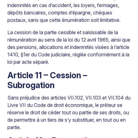
indemnités en cas d’accident, les loyers, fermages,
dépôts bancaires, comptes d’épargne, chèques
postaux, sans que cette énumération soit limitative.
La cession de la partie cessible et saisissable de la
rémunération au sens de la loi du 12 avril 1965, ainsi que
des pensions, allocations et indemnités visées à l’article
1410, §1er du Code judiciaire, réglée conformément à la
loi par acte séparé.
Article 11 – Cession –
Subrogation
Sans préjudice des articles VII.102, VII.103 et VII.104 du
Livre VII du Code de droit économique, le prêteur se
réserve le droit de céder tout ou partie de ses droits, ou
de permettre à un tiers de s’y substituer, en tout ou en
partie.