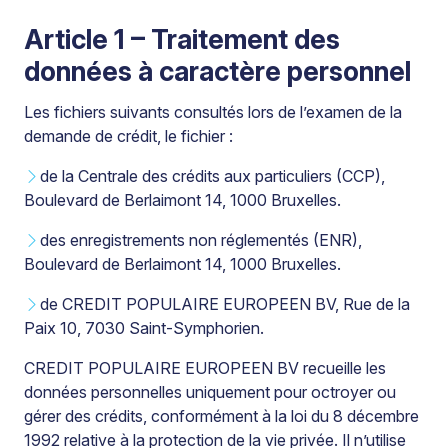
Article 1 – Traitement des
données à caractère personnel
Les fichiers suivants consultés lors de l’examen de la
demande de crédit, le fichier :
de la Centrale des crédits aux particuliers (CCP),
Boulevard de Berlaimont 14, 1000 Bruxelles.
des enregistrements non réglementés (ENR),
Boulevard de Berlaimont 14, 1000 Bruxelles.
de CREDIT POPULAIRE EUROPEEN BV, Rue de la
Paix 10, 7030 Saint-Symphorien.
CREDIT POPULAIRE EUROPEEN BV recueille les
données personnelles uniquement pour octroyer ou
gérer des crédits, conformément à la loi du 8 décembre
1992 relative à la protection de la vie privée. Il n’utilise