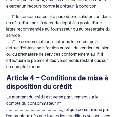
exercer un recours contre le prêteur, à condition :
1° le consommateur n’a pas obtenu satisfaction dans
un délai d’un mois à dater du dépôt à la poste d’une
lettre recommandée au fournisseur ou au prestataire du
service ;
2° le consommateur ait informé le prêteur qu’à
défaut d’obtenir satisfaction auprès du vendeur du bien
ou du prestataire de services conformément au 1°, il
effectuera le paiement des versements restant dus sur
un compte bloqué.
Article 4 – Conditions de mise à
disposition du crédit
Le montant du crédit est versé par virement sur le
compte du consommateur n°
………………………………………., tel que communiqué par
l’emprunteur, dès que toutes les conditions suspensives