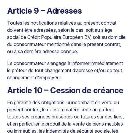
Article 9 – Adresses
Toutes les notifications relatives au présent contrat
doivent être adressées, selon le cas, soit au siège
social de Crédit Populaire Européen BV, soit au domicile
du consommateur mentionné dans le présent contrat,
ou à sa dernière adresse connue.
Le consommateur s’engage à informer immédiatement
le prêteur de tout changement d’adresse et/ou de tout
changement d’employeur.
Article 10 – Cession de créance
En garantie des obligations lui incombant en vertu du
présent contrat, le consommateur cède au prêteur
toutes ses créances présentes ou futures sur des tiers,
et en particulier le produit de la vente de biens meubles
ou immeubles, les indemnités de sécurité sociale, les