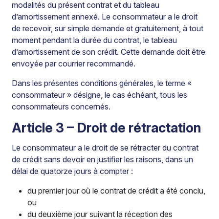
modalités du présent contrat et du tableau
d’amortissement annexé. Le consommateur a le droit
de recevoir, sur simple demande et gratuitement, à tout
moment pendant la durée du contrat, le tableau
d’amortissement de son crédit. Cette demande doit être
envoyée par courrier recommandé.
Dans les présentes conditions générales, le terme «
consommateur » désigne, le cas échéant, tous les
consommateurs concernés.
Article 3 – Droit de rétractation
Le consommateur a le droit de se rétracter du contrat
de crédit sans devoir en justifier les raisons, dans un
délai de quatorze jours à compter :
du premier jour où le contrat de crédit a été conclu,
ou
du deuxième jour suivant la réception des