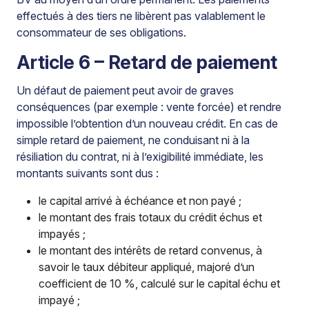
effectués à des tiers ne libèrent pas valablement le
consommateur de ses obligations.
Article 6 – Retard de paiement
Un défaut de paiement peut avoir de graves
conséquences (par exemple : vente forcée) et rendre
impossible l’obtention d’un nouveau crédit. En cas de
simple retard de paiement, ne conduisant ni à la
résiliation du contrat, ni à l’exigibilité immédiate, les
montants suivants sont dus :
le capital arrivé à échéance et non payé ;
le montant des frais totaux du crédit échus et
impayés ;
le montant des intérêts de retard convenus, à
savoir le taux débiteur appliqué, majoré d’un
coefficient de 10 %, calculé sur le capital échu et
impayé ;