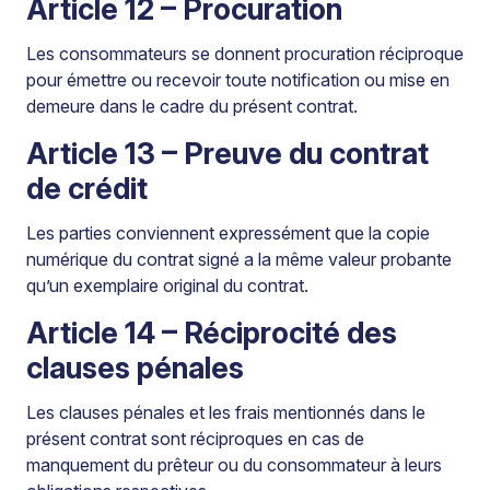
Article 12 – Procuration
Les consommateurs se donnent procuration réciproque
pour émettre ou recevoir toute notification ou mise en
demeure dans le cadre du présent contrat.
Article 13 – Preuve du contrat
de crédit
Les parties conviennent expressément que la copie
numérique du contrat signé a la même valeur probante
qu’un exemplaire original du contrat.
Article 14 – Réciprocité des
clauses pénales
Les clauses pénales et les frais mentionnés dans le
présent contrat sont réciproques en cas de
manquement du prêteur ou du consommateur à leurs