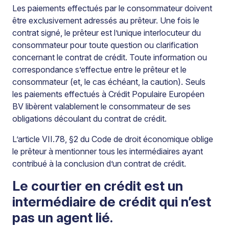
Les paiements effectués par le consommateur doivent
être exclusivement adressés au prêteur. Une fois le
contrat signé, le prêteur est l’unique interlocuteur du
consommateur pour toute question ou clarification
concernant le contrat de crédit. Toute information ou
correspondance s’effectue entre le prêteur et le
consommateur (et, le cas échéant, la caution). Seuls
les paiements effectués à Crédit Populaire Européen
BV libèrent valablement le consommateur de ses
obligations découlant du contrat de crédit.
L’article VII.78, §2 du Code de droit économique oblige
le prêteur à mentionner tous les intermédiaires ayant
contribué à la conclusion d’un contrat de crédit.
Le courtier en crédit est un
intermédiaire de crédit qui n’est
pas un agent lié.