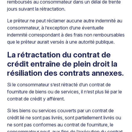
remboursés au consommateur dans un délai de trente
jours suivant la rétractation.
Le prêteur ne peut réclamer aucune autre indemnité au
consommateur, à l’exception d’une éventuelle
indemnité correspondant à des frais non remboursables
que le prêteur aurait versés à une autorité publique.
La rétractation du contrat de
crédit entraîne de plein droit la
résiliation des contrats annexes.
Si le consommateur s’est rétracté d’un contrat de
fourniture de biens ou de services, il n’est plus lié par le
contrat de crédit y afférent.
Si les biens ou services couverts par un contrat de
crédit lié ne sont pas livrés, sont partiellement livrés ou
ne sont pas conformes au contrat de fourniture, le
consommateur peut, aux fins de l’exécution du contrat,