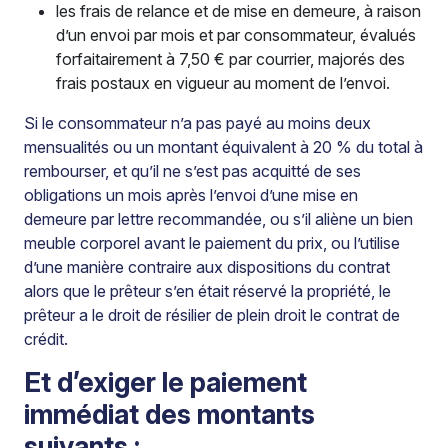
les frais de relance et de mise en demeure, à raison
d’un envoi par mois et par consommateur, évalués
forfaitairement à 7,50 € par courrier, majorés des
frais postaux en vigueur au moment de l’envoi.
Si le consommateur n’a pas payé au moins deux
mensualités ou un montant équivalent à 20 % du total à
rembourser, et qu’il ne s’est pas acquitté de ses
obligations un mois après l’envoi d’une mise en
demeure par lettre recommandée, ou s’il aliène un bien
meuble corporel avant le paiement du prix, ou l’utilise
d’une manière contraire aux dispositions du contrat
alors que le prêteur s’en était réservé la propriété, le
prêteur a le droit de résilier de plein droit le contrat de
crédit.
Et d’exiger le paiement
immédiat des montants
suivants :