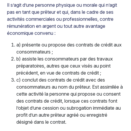
Il s’agit d’une personne physique ou morale qui n’agit
pas en tant que prêteur et qui, dans le cadre de ses
activités commerciales ou professionnelles, contre
rémunération en argent ou tout autre avantage
économique convenu :
a) présente ou propose des contrats de crédit aux
consommateurs ;
b) assiste les consommateurs par des travaux
préparatoires, autres que ceux visés au point
précédent, en vue de contrats de crédit ;
c) conclut des contrats de crédit avec des
consommateurs au nom du prêteur. Est assimilée à
cette activité la personne qui propose ou consent
des contrats de crédit, lorsque ces contrats font
l’objet d’une cession ou subrogation immédiate au
profit d’un autre prêteur agréé ou enregistré
désigné dans le contrat.