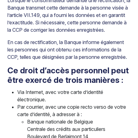
Lorsque le consommateur demande une rectification, la
Banque transmet cette demande à la personne visée à
l’article VII.149, qui a fourni les données et en garantit
l’exactitude. Si nécessaire, cette personne demande à
la CCP de corriger les données enregistrées.
En cas de rectification, la Banque informe également
les personnes qui ont obtenu ces informations de la
CCP, telles que désignées par la personne enregistrée.
Ce droit d’accès personnel peut
être exercé de trois manières :
Via Internet, avec votre carte d’identité
électronique.
Par courrier, avec une copie recto verso de votre
carte d’identité, à adresser à :
Banque nationale de Belgique
Centrale des crédits aux particuliers
Boulevard de Berlaimont 14