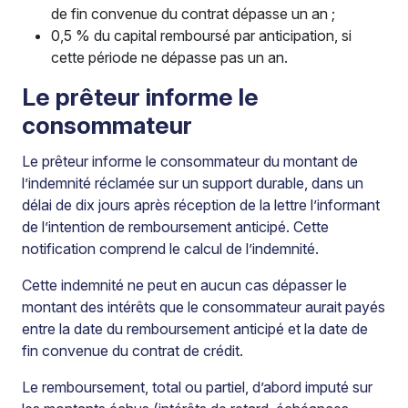
de fin convenue du contrat dépasse un an ;
0,5 % du capital remboursé par anticipation, si
cette période ne dépasse pas un an.
Le prêteur informe le
consommateur
Le prêteur informe le consommateur du montant de
l’indemnité réclamée sur un support durable, dans un
délai de dix jours après réception de la lettre l’informant
de l’intention de remboursement anticipé. Cette
notification comprend le calcul de l’indemnité.
Cette indemnité ne peut en aucun cas dépasser le
montant des intérêts que le consommateur aurait payés
entre la date du remboursement anticipé et la date de
fin convenue du contrat de crédit.
Le remboursement, total ou partiel, d’abord imputé sur