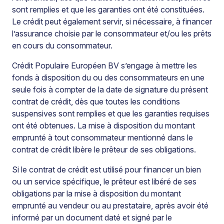
sont remplies et que les garanties ont été constituées.
Le crédit peut également servir, si nécessaire, à financer
l’assurance choisie par le consommateur et/ou les prêts
en cours du consommateur.
Crédit Populaire Européen BV s’engage à mettre les
fonds à disposition du ou des consommateurs en une
seule fois à compter de la date de signature du présent
contrat de crédit, dès que toutes les conditions
suspensives sont remplies et que les garanties requises
ont été obtenues. La mise à disposition du montant
emprunté à tout consommateur mentionné dans le
contrat de crédit libère le prêteur de ses obligations.
Si le contrat de crédit est utilisé pour financer un bien
ou un service spécifique, le prêteur est libéré de ses
obligations par la mise à disposition du montant
emprunté au vendeur ou au prestataire, après avoir été
informé par un document daté et signé par le