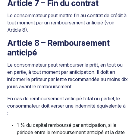
Article 7 – Fin du contrat
Le consommateur peut mettre fin au contrat de crédit à
tout moment par un remboursement anticipé (voir
Article 8).
Article 8 – Remboursement
anticipé
Le consommateur peut rembourser le prêt, en tout ou
en partie, à tout moment par anticipation. Il doit en
informer le prêteur par lettre recommandée au moins dix
jours avant le remboursement.
En cas de remboursement anticipé total ou partiel, le
consommateur doit verser une indemnité équivalente à
:
1 % du capital remboursé par anticipation, si la
période entre le remboursement anticipé et la date