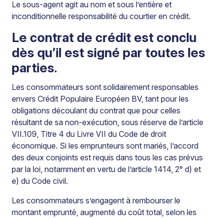
Le sous-agent agit au nom et sous l’entière et
inconditionnelle responsabilité du courtier en crédit.
Le contrat de crédit est conclu
dès qu’il est signé par toutes les
parties.
Les consommateurs sont solidairement responsables
envers Crédit Populaire Européen BV, tant pour les
obligations découlant du contrat que pour celles
résultant de sa non-exécution, sous réserve de l’article
VII.109, Titre 4 du Livre VII du Code de droit
économique. Si les emprunteurs sont mariés, l’accord
des deux conjoints est requis dans tous les cas prévus
par la loi, notamment en vertu de l’article 1414, 2° d) et
e) du Code civil.
Les consommateurs s’engagent à rembourser le
montant emprunté, augmenté du coût total, selon les