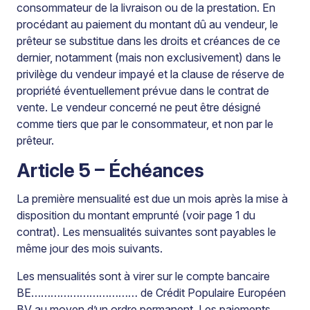
consommateur de la livraison ou de la prestation. En
procédant au paiement du montant dû au vendeur, le
prêteur se substitue dans les droits et créances de ce
dernier, notamment (mais non exclusivement) dans le
privilège du vendeur impayé et la clause de réserve de
propriété éventuellement prévue dans le contrat de
vente. Le vendeur concerné ne peut être désigné
comme tiers que par le consommateur, et non par le
prêteur.
Article 5 – Échéances
La première mensualité est due un mois après la mise à
disposition du montant emprunté (voir page 1 du
contrat). Les mensualités suivantes sont payables le
même jour des mois suivants.
Les mensualités sont à virer sur le compte bancaire
BE…………………………… de Crédit Populaire Européen
BV au moyen d’un ordre permanent. Les paiements