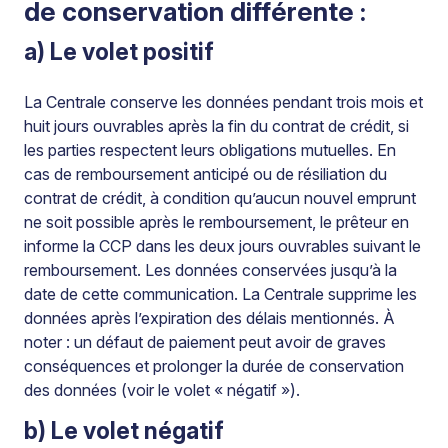
de conservation différente :
a) Le volet positif
La Centrale conserve les données pendant trois mois et
huit jours ouvrables après la fin du contrat de crédit, si
les parties respectent leurs obligations mutuelles. En
cas de remboursement anticipé ou de résiliation du
contrat de crédit, à condition qu’aucun nouvel emprunt
ne soit possible après le remboursement, le prêteur en
informe la CCP dans les deux jours ouvrables suivant le
remboursement. Les données conservées jusqu’à la
date de cette communication. La Centrale supprime les
données après l’expiration des délais mentionnés. À
noter : un défaut de paiement peut avoir de graves
conséquences et prolonger la durée de conservation
des données (voir le volet « négatif »).
b) Le volet négatif