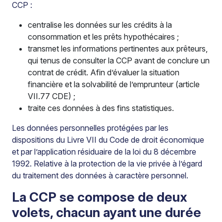
CCP :
centralise les données sur les crédits à la
consommation et les prêts hypothécaires ;
transmet les informations pertinentes aux prêteurs,
qui tenus de consulter la CCP avant de conclure un
contrat de crédit. Afin d’évaluer la situation
financière et la solvabilité de l’emprunteur (article
VII.77 CDE) ;
traite ces données à des fins statistiques.
Les données personnelles protégées par les
dispositions du Livre VII du Code de droit économique
et par l’application résiduaire de la loi du 8 décembre
1992. Relative à la protection de la vie privée à l’égard
du traitement des données à caractère personnel.
La CCP se compose de deux
volets, chacun ayant une durée