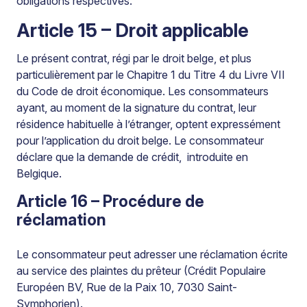
obligations respectives.
Article 15 – Droit applicable
Le présent contrat, régi par le droit belge, et plus
particulièrement par le Chapitre 1 du Titre 4 du Livre VII
du Code de droit économique. Les consommateurs
ayant, au moment de la signature du contrat, leur
résidence habituelle à l’étranger, optent expressément
pour l’application du droit belge. Le consommateur
déclare que la demande de crédit, introduite en
Belgique.
Article 16 – Procédure de
réclamation
Le consommateur peut adresser une réclamation écrite
au service des plaintes du prêteur (Crédit Populaire
Européen BV, Rue de la Paix 10, 7030 Saint-
Symphorien).