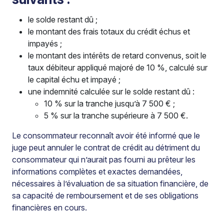
le solde restant dû ;
le montant des frais totaux du crédit échus et
impayés ;
le montant des intérêts de retard convenus, soit le
taux débiteur appliqué majoré de 10 %, calculé sur
le capital échu et impayé ;
une indemnité calculée sur le solde restant dû :
10 % sur la tranche jusqu’à 7 500 € ;
5 % sur la tranche supérieure à 7 500 €.
Le consommateur reconnaît avoir été informé que le
juge peut annuler le contrat de crédit au détriment du
consommateur qui n’aurait pas fourni au prêteur les
informations complètes et exactes demandées,
nécessaires à l’évaluation de sa situation financière, de
sa capacité de remboursement et de ses obligations
financières en cours.