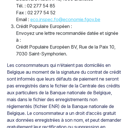
Tél. : 02 277 54 85
Fax : 02 277 54 52
Email :
eco.inspec.fo@economie.fgov.be
Crédit Populaire Européen :
Envoyez une lettre recommandée datée et signée
à :
Crédit Populaire Européen BV, Rue de la Paix 10,
7030 Saint-Symphorien.
Les consommateurs qui n’étaient pas domiciliés en
Belgique au moment de la signature du contrat de crédit
sont informés que leurs défauts de paiement ne seront
pas enregistrés dans le fichier de la Centrale des crédits
aux particuliers de la Banque nationale de Belgique,
mais dans le fichier des enregistrements non
réglementés (fichier ENR) de la Banque nationale de
Belgique. Le consommateur a un droit d’accès gratuit
aux données enregistrées à son nom, et peut demander
gratuitement leur rectification ou suppression en