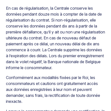
En cas de régularisation, la Centrale conserve les
données pendant douze mois à compter de la date de
régularisation du contrat. Si non-régularisation, elle
conserve les données pendant dix ans à partir de la
première défaillance, qu’il y ait ou non une régularisation
ultérieure du contrat. En cas de nouveau défaut de
paiement après ce délai, un nouveau délai de dix ans
commence à courir. La Centrale supprime les données
à l’expiration des délais. Lors du premier enregistrement
dans le volet négatif, la Banque nationale de Belgique
informe le consommateur.
Conformément aux modalités fixées par le Roi, les
consommateurs et cautions ont gratuitement accès
aux données enregistrées à leur nom et peuvent
demander, sans frais, la rectification de toute donnée
inexacte.