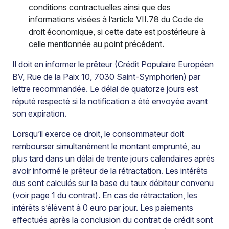
conditions contractuelles ainsi que des
informations visées à l’article VII.78 du Code de
droit économique, si cette date est postérieure à
celle mentionnée au point précédent.
Il doit en informer le prêteur (Crédit Populaire Européen
BV, Rue de la Paix 10, 7030 Saint-Symphorien) par
lettre recommandée. Le délai de quatorze jours est
réputé respecté si la notification a été envoyée avant
son expiration.
Lorsqu’il exerce ce droit, le consommateur doit
rembourser simultanément le montant emprunté, au
plus tard dans un délai de trente jours calendaires après
avoir informé le prêteur de la rétractation. Les intérêts
dus sont calculés sur la base du taux débiteur convenu
(voir page 1 du contrat). En cas de rétractation, les
intérêts s’élèvent à 0 euro par jour. Les paiements
effectués après la conclusion du contrat de crédit sont