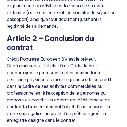
joignant une copie lisible recto verso de sa carte
d’identité (ou le cas échéant, de son titre de séjour ou
passeport) ainsi que tout document justifiant la
légitimité de sa demande.
Article 2 – Conclusion du
contrat
Crédit Populaire Européen BV est le prêteur.
Conformément à l’article I.9 du Code de droit
économique, le prêteur est défini comme toute
personne physique ou morale qui accorde un crédit
dans le cadre de ses activités commerciales ou
professionnelles, à l’exception de la personne qui
propose ou conclut un contrat de crédit lorsque ce
contrat fait immédiatement l’objet d’une cession ou
d’une subrogation au profit d’un prêteur agréé ou
enregistré désigné dans le contrat.