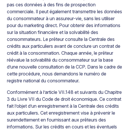
pas ces données à des fins de prospection
commerciale. Il peut également transmettre les données
du consommateur à un assureur-vie, sans les utiliser
pour du marketing direct. Pour obtenir des informations
sur la situation financière et la solvabilité des
consommateurs. Le prêteur consulte la Centrale des
crédits aux particuliers avant de conclure un contrat de
crédit à la consommation. Chaque année, le prêteur
réévalue la solvabilité du consommateur sur la base
d’une nouvelle consultation de la CCP. Dans le cadre de
cette procédure, nous demandons le numéro de
registre national du consommateur.
Conformément à l’article VII.148 et suivants du Chapitre
3 du Livre VII du Code de droit économique. Ce contrat
fait l’objet d’un enregistrement à la Centrale des crédits
aux particuliers. Cet enregistrement vise à prévenir le
surendettement en fournissant aux prêteurs des
informations. Sur les crédits en cours et les éventuels