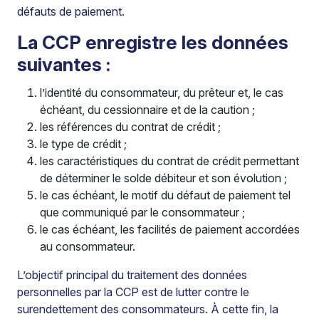
défauts de paiement.
La CCP enregistre les données
suivantes :
l’identité du consommateur, du prêteur et, le cas
échéant, du cessionnaire et de la caution ;
les références du contrat de crédit ;
le type de crédit ;
les caractéristiques du contrat de crédit permettant
de déterminer le solde débiteur et son évolution ;
le cas échéant, le motif du défaut de paiement tel
que communiqué par le consommateur ;
le cas échéant, les facilités de paiement accordées
au consommateur.
L’objectif principal du traitement des données
personnelles par la CCP est de lutter contre le
surendettement des consommateurs. À cette fin, la