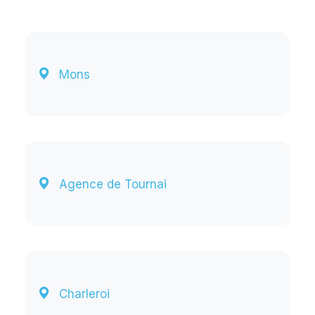
Mons
Agence de Tournai
Charleroi