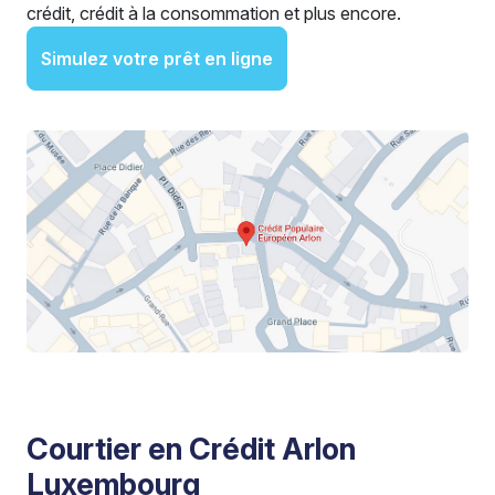
crédit, crédit à la consommation et plus encore.
Simulez votre prêt en ligne
Courtier en Crédit Arlon
Luxembourg