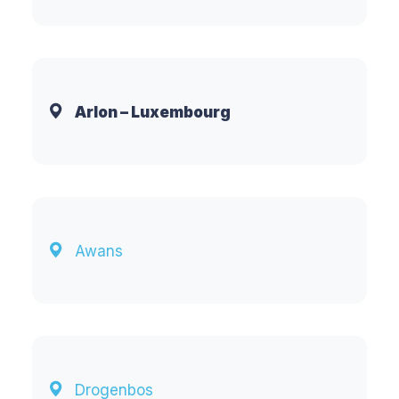
Arlon – Luxembourg
Awans
Drogenbos