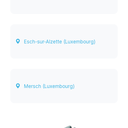
Esch-sur-Alzette (Luxembourg)
Mersch (Luxembourg)