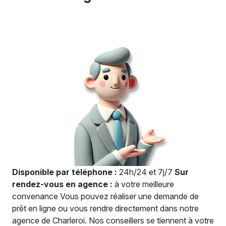
Disponible par téléphone :
24h/24 et 7j/7
Sur
rendez-vous en agence :
à votre meilleure
convenance Vous pouvez réaliser une demande de
prêt en ligne ou vous rendre directement dans notre
agence de Charleroi. Nos conseillers se tiennent à votre