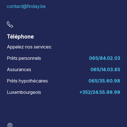
contact@finday.be
Téléphone
Appelez nos services:
Prêts personnels
065/84.02.03
Assurances
065/14.03.85
Prêts hypothécaires
065/35.60.98
Luxembourgeois
+352/24.55.99.99