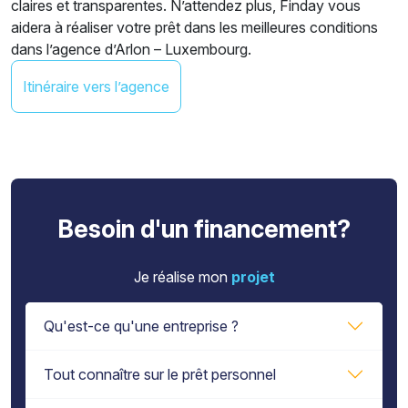
claires et transparentes. N’attendez plus, Finday vous
aidera à réaliser votre prêt dans les meilleures conditions
dans l’agence d’Arlon – Luxembourg.
Itinéraire vers l’agence
Besoin d'un financement?
Je réalise mon
projet
Qu'est-ce qu'une entreprise ?
Tout connaître sur le prêt personnel