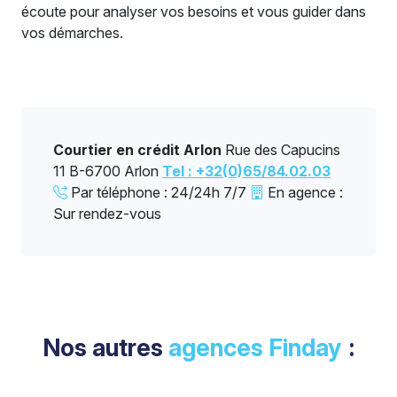
écoute pour analyser vos besoins et vous guider dans
vos démarches.
Courtier en crédit Arlon
Rue des Capucins
11 B-6700 Arlon
Tel : +32(0)65/84.02.03
Par téléphone : 24/24h 7/7
En agence :
Sur rendez-vous
Nos autres
agences Finday
: