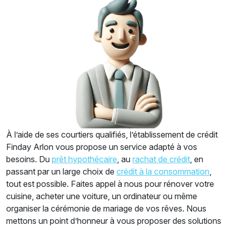
À l’aide de ses courtiers qualifiés, l’établissement de crédit
Finday Arlon vous propose un service adapté à vos
besoins. Du
prêt hypothécaire
, au
rachat de crédit
, en
passant par un large choix de
crédit à la consommation
,
tout est possible. Faites appel à nous pour rénover votre
cuisine, acheter une voiture, un ordinateur ou même
organiser la cérémonie de mariage de vos rêves. Nous
mettons un point d’honneur à vous proposer des solutions