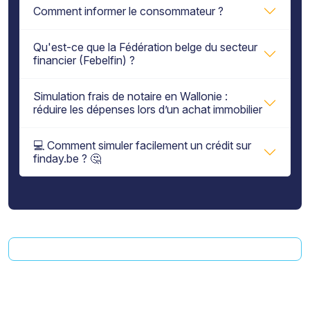
Comment informer le consommateur ?
Qu'est-ce que la Fédération belge du secteur
financier (Febelfin) ?
Simulation frais de notaire en Wallonie :
réduire les dépenses lors d’un achat immobilier
💻 Comment simuler facilement un crédit sur
finday.be ? 🤔