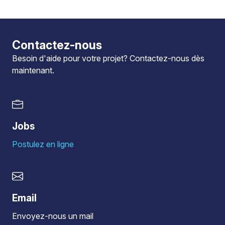
Contactez-nous
Besoin d'aide pour votre projet?
Contactez-nous
dès
maintenant.
Jobs
Postulez en ligne
Email
Envoyez-nous un mail