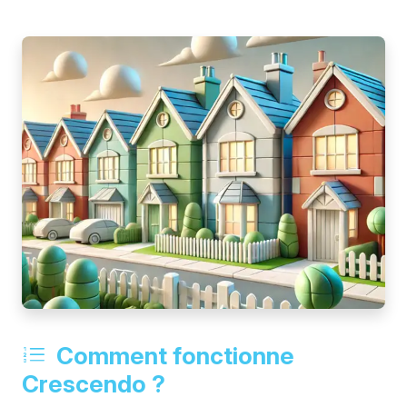
Comment fonctionne
Crescendo ?