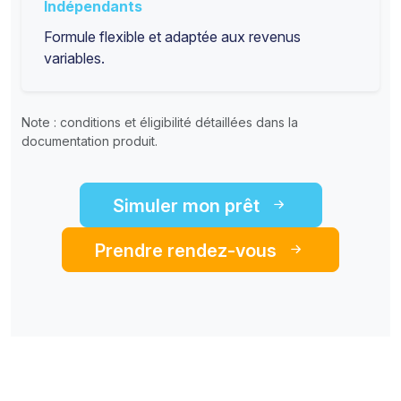
Indépendants
Formule flexible et adaptée aux revenus
variables.
Note : conditions et éligibilité détaillées dans la
documentation produit.
Simuler mon prêt
Prendre rendez-vous