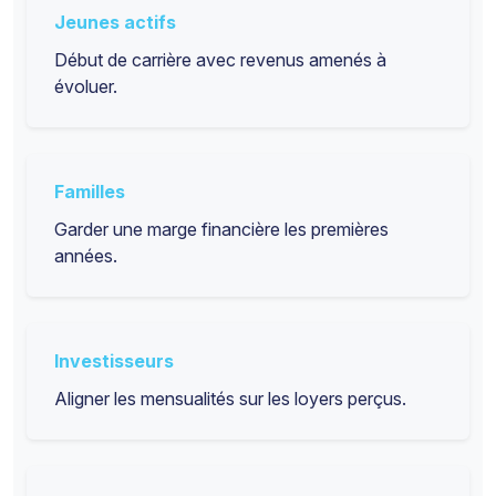
Jeunes actifs
Début de carrière avec revenus amenés à
évoluer.
Familles
Garder une marge financière les premières
années.
Investisseurs
Aligner les mensualités sur les loyers perçus.