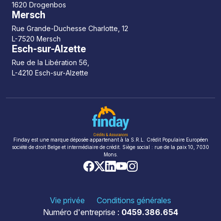
1620 Drogenbos
Mersch
Rue Grande-Duchesse Charlotte, 12
L-7520 Mersch
Esch-sur-Alzette
Rue de la Libération 56,
L-4210 Esch-sur-Alzette
Finday est une marque déposée appartenant à la S.R.L. Crédit Populaire Européen
société de droit Belge et intermédiaire de crédit. Siège social : rue de la paix 10, 7030
Mons.
Vie privée
Conditions générales
Numéro d'entreprise :
0459.386.654