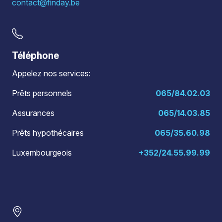
contact@finday.be
Téléphone
Appelez nos services:
Prêts personnels
065/84.02.03
Assurances
065/14.03.85
Prêts hypothécaires
065/35.60.98
Luxembourgeois
+352/24.55.99.99