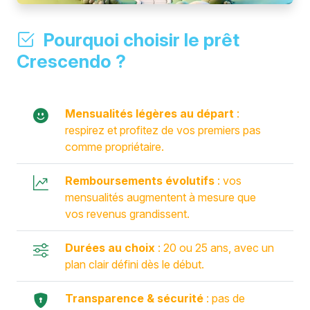
Pourquoi choisir le prêt
Crescendo ?
Mensualités légères au départ
:
respirez et profitez de vos premiers pas
comme propriétaire.
Remboursements évolutifs
: vos
mensualités augmentent à mesure que
vos revenus grandissent.
Durées au choix
: 20 ou 25 ans, avec un
plan clair défini dès le début.
Transparence & sécurité
: pas de