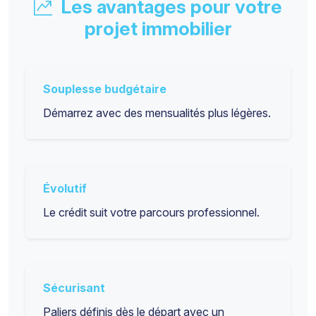
Les avantages pour votre
projet immobilier
Souplesse budgétaire
Démarrez avec des mensualités plus légères.
Évolutif
Le crédit suit votre parcours professionnel.
Sécurisant
Paliers définis dès le départ avec un