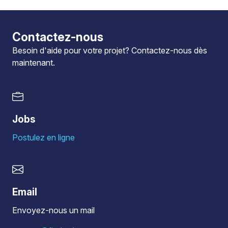
Contactez-nous
Besoin d'aide pour votre projet?
Contactez-nous
dès
maintenant.
Jobs
Postulez en ligne
Email
Envoyez-nous un mail