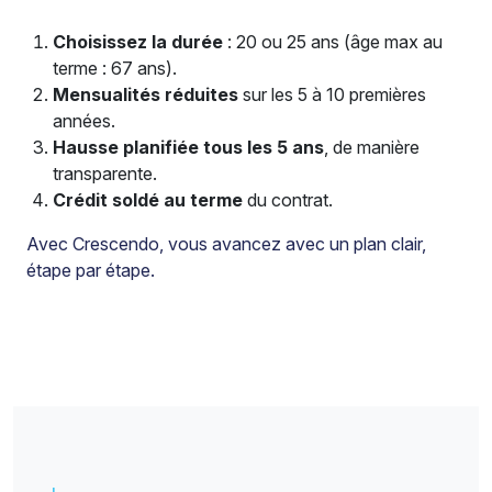
Choisissez la durée
: 20 ou 25 ans (âge max au
terme : 67 ans).
Mensualités réduites
sur les 5 à 10 premières
années.
Hausse planifiée tous les 5 ans
, de manière
transparente.
Crédit soldé au terme
du contrat.
Avec Crescendo, vous avancez avec un plan clair,
étape par étape.