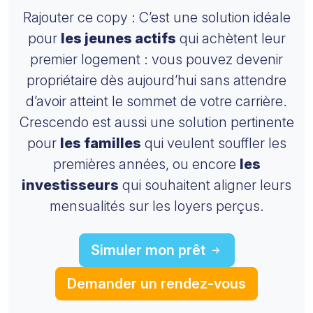
Rajouter ce copy : C’est une solution idéale
pour
les jeunes actifs
qui achètent leur
premier logement : vous pouvez devenir
propriétaire dès aujourd’hui sans attendre
d’avoir atteint le sommet de votre carrière.
Crescendo est aussi une solution pertinente
pour
les familles
qui veulent souffler les
premières années, ou encore
les
investisseurs
qui souhaitent aligner leurs
mensualités sur les loyers perçus.
Simuler mon prêt
Demander un rendez-vous