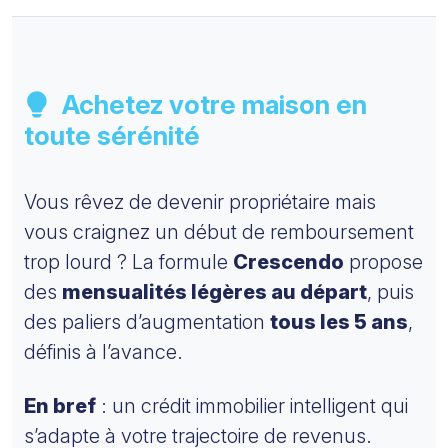
Achetez votre maison en
toute sérénité
Vous rêvez de devenir propriétaire mais
vous craignez un début de remboursement
trop lourd ? La formule
Crescendo
propose
des
mensualités légères au départ
, puis
des paliers d’augmentation
tous les 5 ans
,
définis à l’avance.
En bref
: un crédit immobilier intelligent qui
s’adapte à votre trajectoire de revenus.