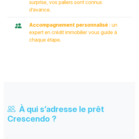
surprise, vos paliers sont connus
d’avance.
Accompagnement personnalisé
: un
expert en crédit immobilier vous guide à
chaque étape.
À qui s’adresse le prêt
Crescendo ?