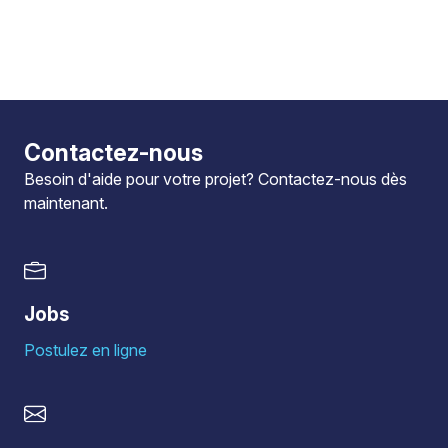
Contactez-nous
Besoin d'aide pour votre projet?
Contactez-nous
dès
maintenant.
Jobs
Postulez en ligne