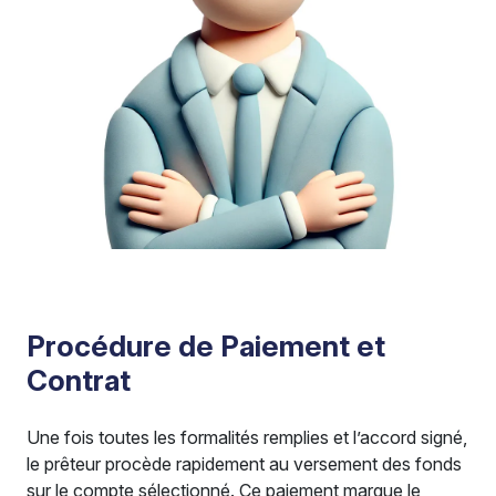
Procédure de Paiement et
Contrat
Une fois toutes les formalités remplies et l’accord signé,
le prêteur procède rapidement au versement des fonds
sur le compte sélectionné. Ce paiement marque le