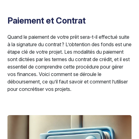
Paiement et Contrat
Quand le paiement de votre prêt sera-t-il effectué suite
à la signature du contrat ? L’obtention des fonds est une
étape clé de votre projet. Les modalités du paiement
sont dictées par les termes du contrat de crédit, et il est
essentiel de comprendre cette procédure pour gérer
vos finances. Voici comment se déroule le
déboursement, ce qu’il faut savoir et comment l’utiliser
pour concrétiser vos projets.