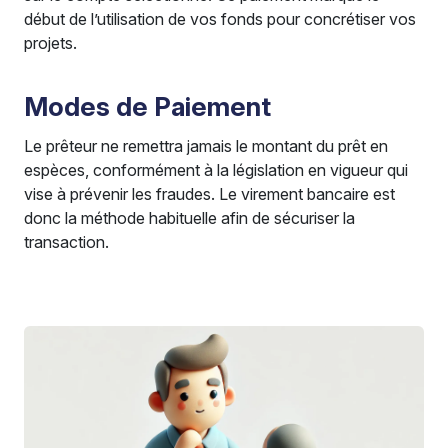
début de l’utilisation de vos fonds pour concrétiser vos
projets.
Modes de Paiement
Le prêteur ne remettra jamais le montant du prêt en
espèces, conformément à la législation en vigueur qui
vise à prévenir les fraudes. Le virement bancaire est
donc la méthode habituelle afin de sécuriser la
transaction.