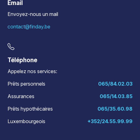
Email
Envoyez-nous un mail
contact@finday.be
Téléphone
Appelez nos services:
Prêts personnels
065/84.02.03
Assurances
065/14.03.85
Prêts hypothécaires
065/35.60.98
Luxembourgeois
+352/24.55.99.99