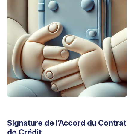
Signature de l’Accord du Contrat
de Crédit