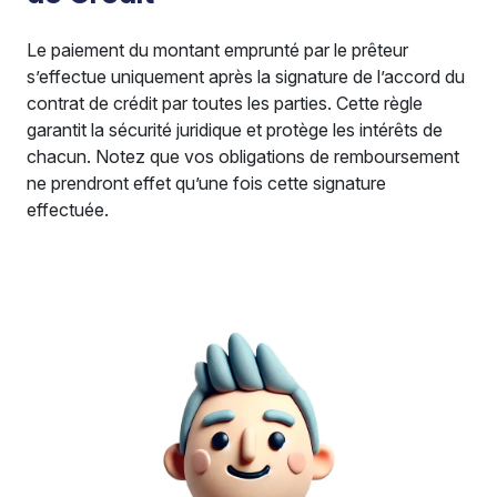
Le paiement du montant emprunté par le prêteur
s’effectue uniquement après la signature de l’accord du
contrat de crédit par toutes les parties. Cette règle
garantit la sécurité juridique et protège les intérêts de
chacun. Notez que vos obligations de remboursement
ne prendront effet qu’une fois cette signature
effectuée.