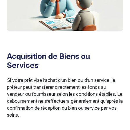
Acquisition de Biens ou
Services
Si votre prêt vise l’achat d’un bien ou d’un service, le
prêteur peut transférer directement les fonds au
vendeur ou fournisseur selon les conditions établies. Le
déboursement ne s’effectuera généralement qu’après la
confirmation de réception du bien ou service par vos
soins.