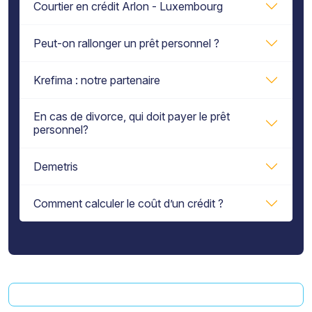
Courtier en crédit Arlon - Luxembourg
Peut-on rallonger un prêt personnel ?
Krefima : notre partenaire
En cas de divorce, qui doit payer le prêt
personnel?
Demetris
Comment calculer le coût d’un crédit ?