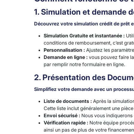
1. Simulation et demande d
Découvrez votre simulation crédit de prêt e
Simulation Gratuite et instantanée :
Util
conditions de remboursement, c’est grat
Personnalisation :
Ajustez les paramètre
Demande en ligne :
vous pouvez faire la
par remplir notre formulaire en ligne.
2. Présentation des Docum
Simplifiez votre demande avec un processus
Liste de documents :
Après la simulatio
Cette liste inclut généralement une pièce 
Envoi sécurisé :
Nous vous indiquerons
Vérification rapide :
Notre équipe procéde
ainsi un pas de plus de votre financemen