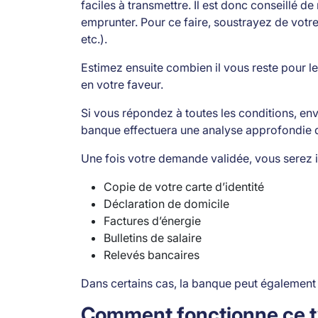
faciles à transmettre. Il est donc conseillé 
emprunter. Pour ce faire, soustrayez de votr
etc.).
Estimez ensuite combien il vous reste pour le
en votre faveur.
Si vous répondez à toutes les conditions, en
banque effectuera une analyse approfondie d
Une fois votre demande validée, vous serez in
Copie de votre carte d’identité
Déclaration de domicile
Factures d’énergie
Bulletins de salaire
Relevés bancaires
Dans certains cas, la banque peut également
Comment fonctionne ce ty