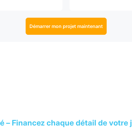
Démarrer mon projet maintenant
té – Financez chaque détail de votre 