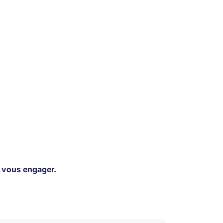
e vous engager.