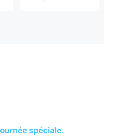
journée spéciale.