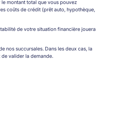
er le montant total que vous pouvez
es coûts de crédit (prêt auto, hypothèque,
bilité de votre situation financière jouera
de nos succursales. Dans les deux cas, la
 de valider la demande.