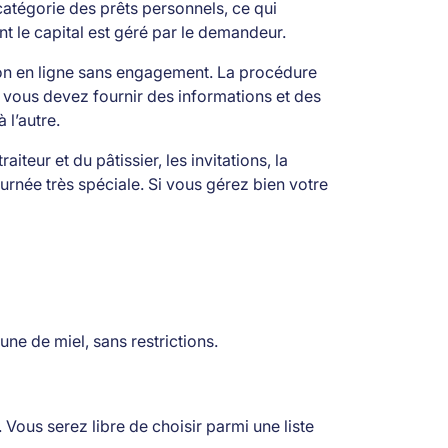
catégorie des prêts personnels, ce qui
ont le capital est géré par le demandeur.
ion en ligne sans engagement. La procédure
 vous devez fournir des informations et des
 l’autre.
iteur et du pâtissier, les invitations, la
ournée très spéciale. Si vous gérez bien votre
lune de miel, sans restrictions.
Vous serez libre de choisir parmi une liste