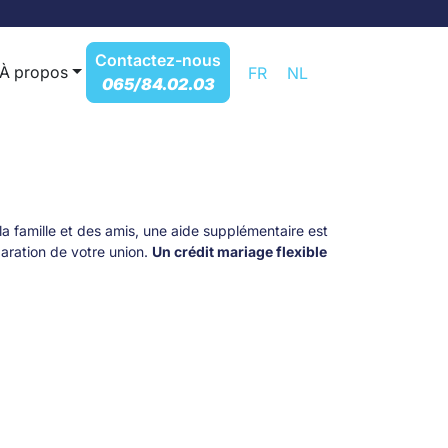
Contactez-nous
À propos
FR
NL
065/84.02.03
 la famille et des amis, une aide supplémentaire est
aration de votre union.
Un crédit mariage flexible