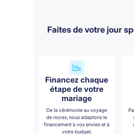
Faites de votre jour s
Financez chaque
étape de votre
mariage
De la cérémonie au voyage
Pa
de noces, nous adaptons le
financement à vos envies et à
votre budget.