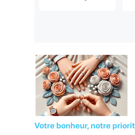
Votre bonheur, notre priori