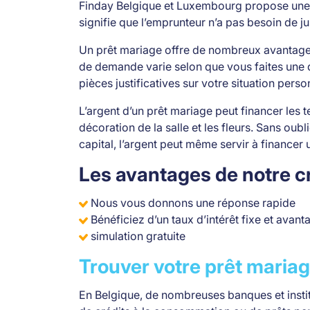
Finday Belgique et Luxembourg propose une var
signifie que l’emprunteur n’a pas besoin de jus
Un prêt mariage offre de nombreux avantages.
de demande varie selon que vous faites une 
pièces justificatives sur votre situation pers
L’argent d’un prêt mariage peut financer les ten
décoration de la salle et les fleurs. Sans oub
capital, l’argent peut même servir à financer u
Les avantages de notre c
Nous vous donnons une réponse rapide
Bénéficiez d’un taux d’intérêt fixe et avan
simulation gratuite
Trouver votre prêt mariag
En Belgique, de nombreuses banques et institu