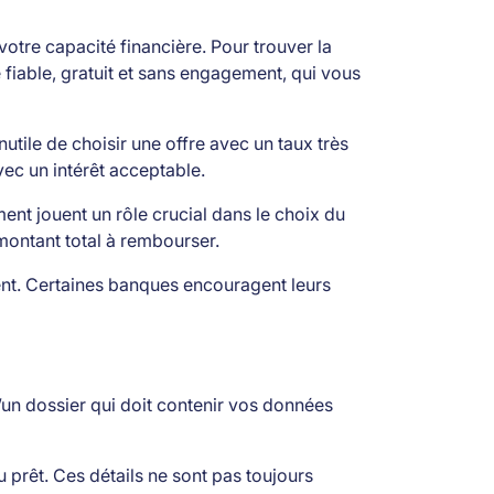
tre capacité financière. Pour trouver la
 fiable, gratuit et sans engagement, qui vous
utile de choisir une offre avec un taux très
ec un intérêt acceptable.
nt jouent un rôle crucial dans le choix du
e montant total à rembourser.
t. Certaines banques encouragent leurs
’un dossier qui doit contenir vos données
 prêt. Ces détails ne sont pas toujours