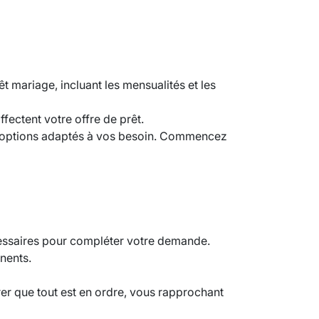
t mariage, incluant les mensualités et les
fectent votre offre de prêt.
es options adaptés à vos besoin. Commencez
cessaires pour compléter votre demande.
inents.
er que tout est en ordre, vous rapprochant