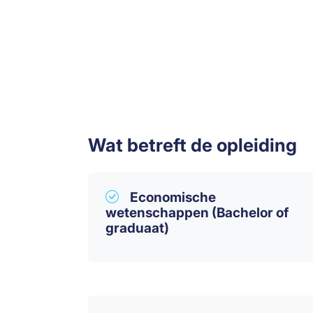
Wat betreft de opleiding
Economische
wetenschappen (Bachelor of
graduaat)