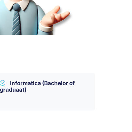
Informatica (Bachelor of
graduaat)