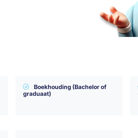
Boekhouding (Bachelor of
graduaat)