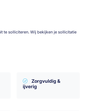
 solliciteren. Wij bekijken je sollicitatie
Zorgvuldig &
ijverig