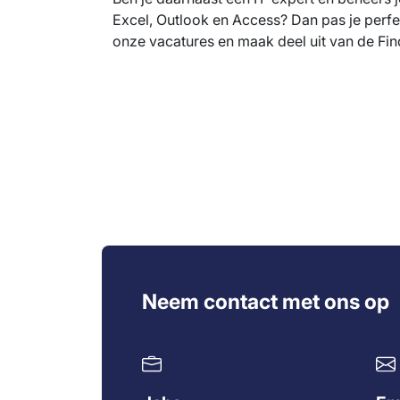
Excel, Outlook en Access? Dan pas je perfe
onze vacatures en maak deel uit van de Fin
Neem contact met ons op