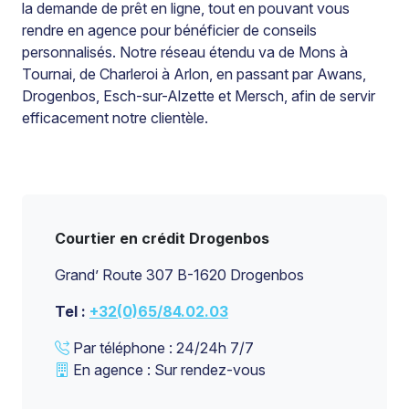
la demande de prêt en ligne, tout en pouvant vous
rendre en agence pour bénéficier de conseils
personnalisés. Notre réseau étendu va de Mons à
Tournai, de Charleroi à Arlon, en passant par Awans,
Drogenbos, Esch-sur-Alzette et Mersch, afin de servir
efficacement notre clientèle.
Courtier en crédit Drogenbos
Grand’ Route 307 B-1620 Drogenbos
Tel :
+32(0)65/84.02.03
Par téléphone : 24/24h 7/7
En agence : Sur rendez-vous