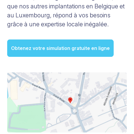
que nos autres implantations en Belgique et
au Luxembourg, répond à vos besoins
grâce à une expertise locale inégalée.
Obtenez votre simulation gratuite en ligne