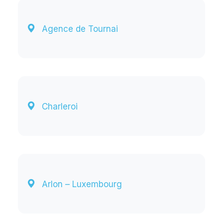
Agence de Tournai
Charleroi
Arlon – Luxembourg