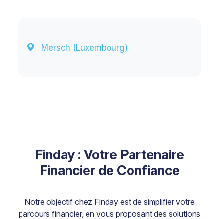
Mersch (Luxembourg)
Finday : Votre Partenaire
Financier de Confiance
Notre objectif chez Finday est de simplifier votre
parcours financier, en vous proposant des solutions