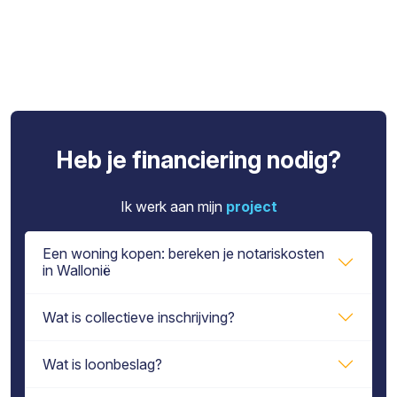
Heb je financiering nodig?
Ik werk aan mijn
project
Een woning kopen: bereken je notariskosten
in Wallonië
Wat is collectieve inschrijving?
Wat is loonbeslag?