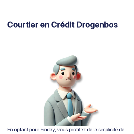
Courtier en Crédit Drogenbos
En optant pour Finday, vous profitez de la simplicité de