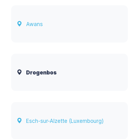
Awans
Drogenbos
Esch-sur-Alzette (Luxembourg)