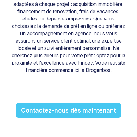
adaptées à chaque projet : acquisition immobilière,
financement de rénovation, frais de vacances,
études ou dépenses imprévues. Que vous
choisissiez la demande de prêt en ligne ou préfériez
un accompagnement en agence, nous vous
assurons un service client optimal, une expertise
locale et un suivi entièrement personnalisé. Ne
cherchez plus ailleurs pour votre prêt : optez pour la
proximité et l’excellence avec Finday. Votre réussite
financière commence ici, à Drogenbos.
Contactez-nous dès maintenant