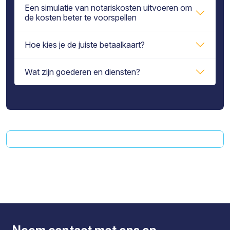
Een simulatie van notariskosten uitvoeren om
de kosten beter te voorspellen
Hoe kies je de juiste betaalkaart?
Wat zijn goederen en diensten?