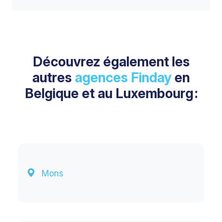
Découvrez également les
autres
agences Finday
en
Belgique et au Luxembourg :
Mons