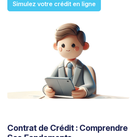
Simulez votre crédit en ligne
Contrat de Crédit : Comprendre