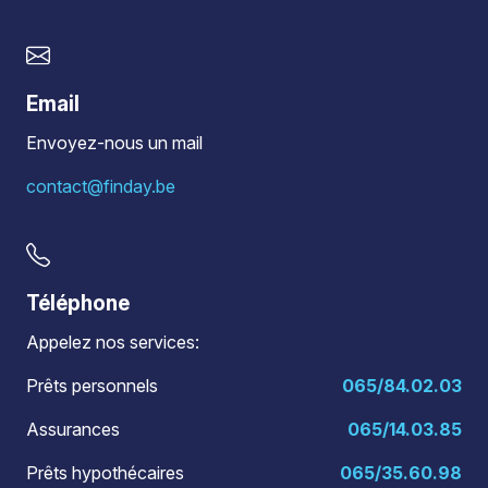
Email
Envoyez-nous un mail
contact@finday.be
Téléphone
Appelez nos services:
Prêts personnels
065/84.02.03
Assurances
065/14.03.85
Prêts hypothécaires
065/35.60.98