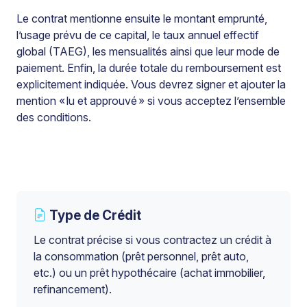
Le contrat mentionne ensuite le montant emprunté,
l’usage prévu de ce capital, le taux annuel effectif
global (TAEG), les mensualités ainsi que leur mode de
paiement. Enfin, la durée totale du remboursement est
explicitement indiquée. Vous devrez signer et ajouter la
mention « lu et approuvé » si vous acceptez l’ensemble
des conditions.
Type de Crédit
Le contrat précise si vous contractez un crédit à
la consommation (prêt personnel, prêt auto,
etc.) ou un prêt hypothécaire (achat immobilier,
refinancement).