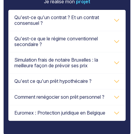
Je réalise mon
projet
Qu'est-ce qu'un contrat ? Et un contrat
consensuel ?
Qu'est-ce que le régime conventionnel
secondaire ?
Simulation frais de notaire Bruxelles : la
meilleure façon de prévoir ses prix
Qu'est ce qu'un prêt hypothécaire ?
Comment renégocier son prêt personnel ?
Euromex : Protection juridique en Belgique