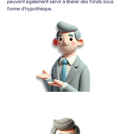
peuvent également servir à libérer des fonds sous
forme d’hypothèque.