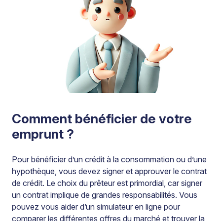
Comment bénéficier de votre
emprunt ?
Pour bénéficier d’un crédit à la consommation ou d’une
hypothèque, vous devez signer et approuver le contrat
de crédit. Le choix du prêteur est primordial, car signer
un contrat implique de grandes responsabilités. Vous
pouvez vous aider d’un simulateur en ligne pour
comparer les différentes offres du marché et trouver la