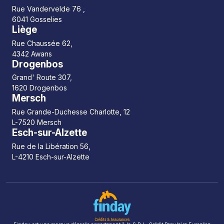
Rue Vandervelde 76 ,
6041 Gosselies
Liège
Rue Chaussée 62,
4342 Awans
Drogenbos
Grand' Route 307,
1620 Drogenbos
Mersch
Rue Grande-Duchesse Charlotte, 12
L-7520 Mersch
Esch-sur-Alzette
Rue de la Libération 56,
L-4210 Esch-sur-Alzette