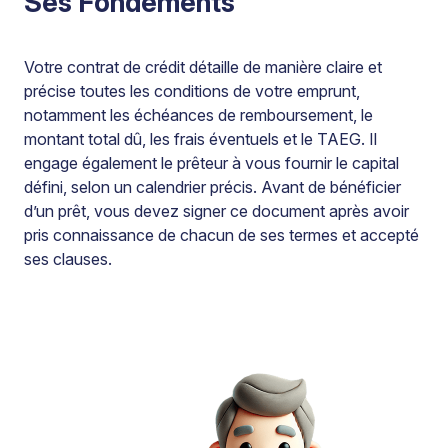
Ses Fondements
Votre contrat de crédit détaille de manière claire et
précise toutes les conditions de votre emprunt,
notamment les échéances de remboursement, le
montant total dû, les frais éventuels et le TAEG. Il
engage également le prêteur à vous fournir le capital
défini, selon un calendrier précis. Avant de bénéficier
d’un prêt, vous devez signer ce document après avoir
pris connaissance de chacun de ses termes et accepté
ses clauses.