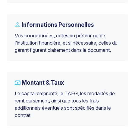
Informations Personnelles
Vos coordonnées, celles du prêteur ou de
l’institution financière, et si nécessaire, celles du
garant figurent clairement dans le document.
Montant & Taux
Le capital emprunté, le TAEG, les modalités de
remboursement, ainsi que tous les frais
additionnels éventuels sont spécifiés dans le
contrat.