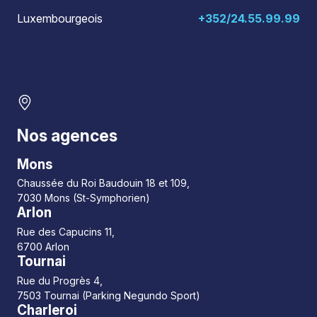
Luxembourgeois
+352/24.55.99.99
Nos agences
Mons
Chaussée du Roi Baudouin 18 et 109,
7030 Mons (St-Symphorien)
Arlon
Rue des Capucins 11,
6700 Arlon
Tournai
Rue du Progrès 4,
7503 Tournai (Parking Negundo Sport)
Charleroi