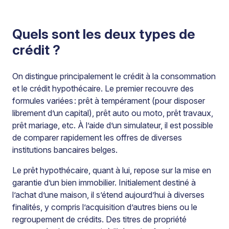
Quels sont les deux types de
crédit ?
On distingue principalement le crédit à la consommation
et le crédit hypothécaire. Le premier recouvre des
formules variées : prêt à tempérament (pour disposer
librement d’un capital), prêt auto ou moto, prêt travaux,
prêt mariage, etc. À l’aide d’un simulateur, il est possible
de comparer rapidement les offres de diverses
institutions bancaires belges.
Le prêt hypothécaire, quant à lui, repose sur la mise en
garantie d’un bien immobilier. Initialement destiné à
l’achat d’une maison, il s’étend aujourd’hui à diverses
finalités, y compris l’acquisition d’autres biens ou le
regroupement de crédits. Des titres de propriété