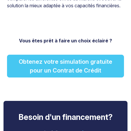
solution la mieux adaptée à vos capacités financières.
Vous êtes prêt à faire un choix éclairé ?
Obtenez votre simulation gratuite
pour un Contrat de Crédit
Besoin d'un financement?