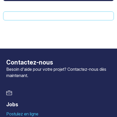
Contactez-nous
Besoin d'aide pour votre projet?
Contactez-nous
dès
maintenant.
Jobs
Postulez en ligne