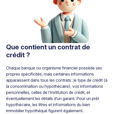
Que contient un contrat de
crédit ?
Chaque banque ou organisme financier possède ses
propres spécificités, mais certaines informations
apparaissent dans tous les contrats : le type de crédit (à
la consommation ou hypothécaire), vos informations
personnelles, celles de l’institution de crédit, et
éventuellement les détails d’un garant. Pour un prêt
hypothécaire, les titres et informations du bien
immobilier hypothéqué figurent également.