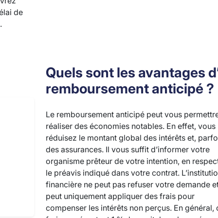
evrez
élai de
.
Quels sont les avantages d
remboursement anticipé ?
Le remboursement anticipé peut vous permettr
réaliser des économies notables. En effet, vous
réduisez le montant global des intérêts et, parfo
des assurances. Il vous suffit d’informer votre
organisme prêteur de votre intention, en respec
le préavis indiqué dans votre contrat. L’instituti
financière ne peut pas refuser votre demande e
peut uniquement appliquer des frais pour
compenser les intérêts non perçus. En général, 