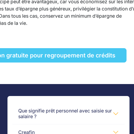
ipé peut être avantageux, car vous économisez sur les intér
s taux d’épargne plus généreux, privilégier la constitution d
x. Dans tous les cas, conservez un minimum d’épargne de
as de la vie.
on gratuite pour regroupement de crédits
Que signifie prêt personnel avec saisie sur
salaire ?
Creafin