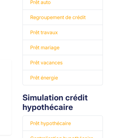
Prêt auto
Regroupement de crédit
Prêt travaux
Prêt mariage
Prêt vacances
Prêt énergie
Simulation crédit
hypothécaire
Prêt hypothécaire