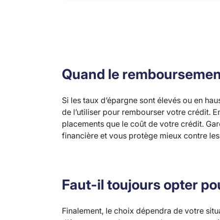
Quand le remboursement 
Si les taux d’épargne sont élevés ou en haus
de l’utiliser pour rembourser votre crédit. 
placements que le coût de votre crédit. Gard
financière et vous protège mieux contre le
Faut-il toujours opter p
Finalement, le choix dépendra de votre situa