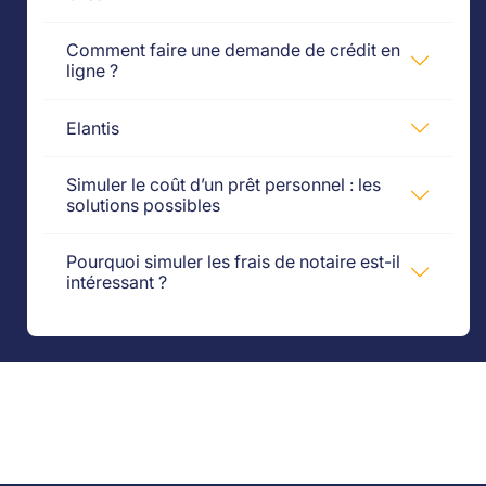
Comment faire une demande de crédit en
ligne ?
Elantis
Simuler le coût d’un prêt personnel : les
solutions possibles
Pourquoi simuler les frais de notaire est-il
intéressant ?