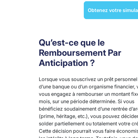
Obtenez votre simula
Qu’est-ce que le
Remboursement Par
Anticipation ?
Lorsque vous souscrivez un prêt personnel
d’une banque ou d’un organisme financier,
vous engagez à rembourser un montant fi
mois, sur une période déterminée. Si vous
bénéficiez soudainement d’une rentrée d’a
(prime, héritage, etc.), vous pouvez décide
solder partiellement ou totalement votre cré
Cette décision pourrait vous faire économi