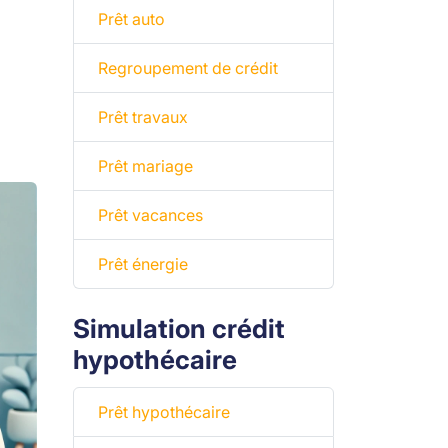
Prêt auto
Regroupement de crédit
Prêt travaux
Prêt mariage
Prêt vacances
Prêt énergie
Simulation crédit
hypothécaire
Prêt hypothécaire