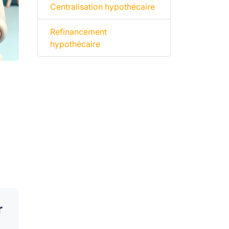
Centralisation hypothécaire
Refinancement
hypothécaire
r