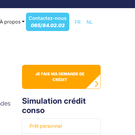
Contactez-nous
À propos
FR
NL
065/84.02.03
JE FAIS MA DEMANDE DE
CRÉDIT
Simulation crédit
ndes
conso
Prêt personnel