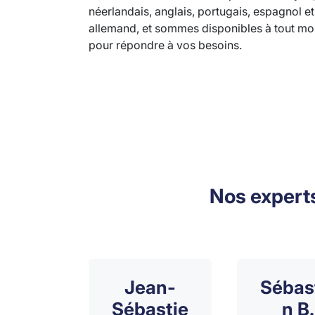
néerlandais, anglais, portugais, espagnol et
allemand, et sommes disponibles à tout m
pour répondre à vos besoins.
Nos expert
Jean-
Sébas
Sébastie
n B.