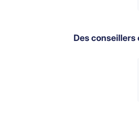
Des conseillers