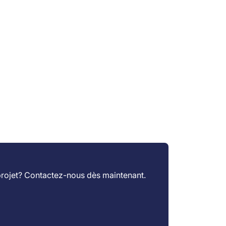
projet?
Contactez-nous
dès maintenant.