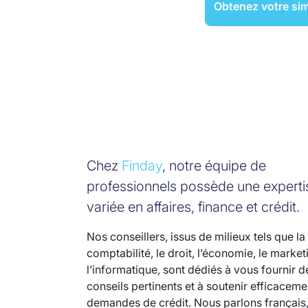
Obtenez votre sim
Chez
Finday
, notre équipe de
professionnels possède une experti
variée en affaires, finance et crédit.
Nos conseillers, issus de milieux tels que la
comptabilité, le droit, l’économie, le market
l’informatique, sont dédiés à vous fournir d
conseils pertinents et à soutenir efficacem
demandes de crédit. Nous parlons français