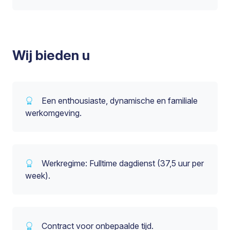
Wij bieden u
Een enthousiaste, dynamische en familiale
werkomgeving.
Werkregime: Fulltime dagdienst (37,5 uur per
week).
Contract voor onbepaalde tijd.