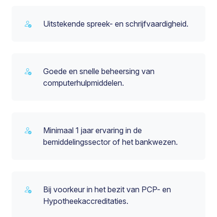
Uitstekende spreek- en schrijfvaardigheid.
Goede en snelle beheersing van
computerhulpmiddelen.
Minimaal 1 jaar ervaring in de
bemiddelingssector of het bankwezen.
Bij voorkeur in het bezit van PCP- en
Hypotheekaccreditaties.