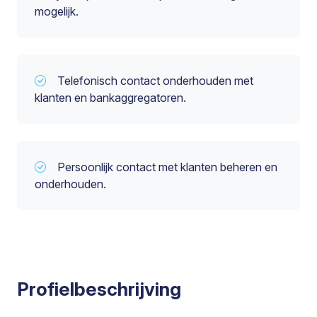
mogelijk.
Telefonisch contact onderhouden met
klanten en bankaggregatoren.
Persoonlijk contact met klanten beheren en
onderhouden.
Profielbeschrijving