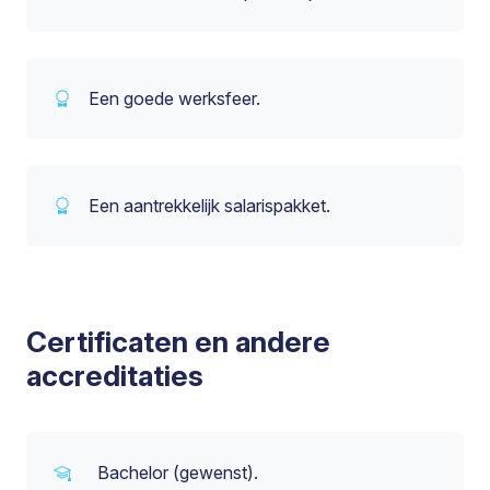
Een goede werksfeer.
Een aantrekkelijk salarispakket.
Certificaten en andere
accreditaties
Bachelor (gewenst).