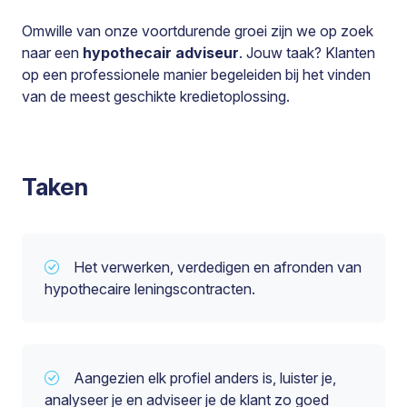
Omwille van onze voortdurende groei zijn we op zoek
naar een
hypothecair adviseur
. Jouw taak? Klanten
op een professionele manier begeleiden bij het vinden
van de meest geschikte kredietoplossing.
Taken
Het verwerken, verdedigen en afronden van
hypothecaire leningscontracten.
Aangezien elk profiel anders is, luister je,
analyseer je en adviseer je de klant zo goed