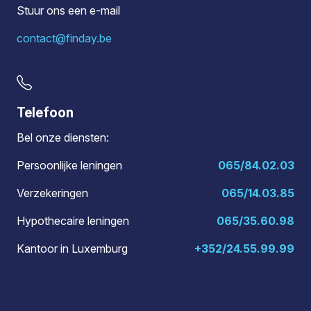
Stuur ons een e-mail
contact@finday.be
Telefoon
Bel onze diensten:
Persoonlijke leningen
065/84.02.03
Verzekeringen
065/14.03.85
Hypothecaire leningen
065/35.60.98
Kantoor in Luxemburg
+352/24.55.99.99