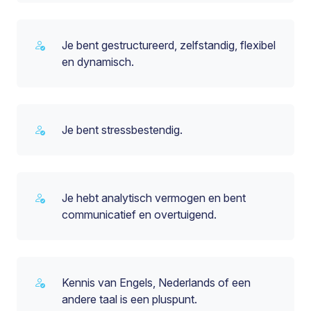
Je bent gestructureerd, zelfstandig, flexibel
en dynamisch.
Je bent stressbestendig.
Je hebt analytisch vermogen en bent
communicatief en overtuigend.
Kennis van Engels, Nederlands of een
andere taal is een pluspunt.