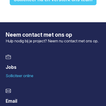
Neem contact met ons op
Hulp nodig bij je project? Neem nu
contact
met ons op.
Jobs
Solliciteer online
Email