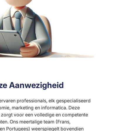
ze Aanwezigheid
ervaren professionals, elk gespecialiseerd
omie, marketing en informatica. Deze
n zorgt voor een volledige en competente
ten. Ons meertalige team (Frans,
 en Portugees) weerspiegelt bovendien