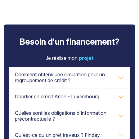
Besoin d'un financement?
Je réalise mon
projet
Comment obtenir une simulation pour un
regroupement de crédit ?
Courtier en crédit Arlon - Luxembourg
Quelles sont les obligations d'information
précontractuelle ?
Qu'est-ce qu'un prêt travaux ? Finday