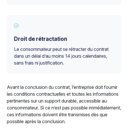
Droit de rétractation
Le consommateur peut se rétracter du contrat
dans un délai d’au moins 14 jours calendaires,
sans frais ni justification.
Avant la conclusion du contrat, l’entreprise doit fournir
les conditions contractuelles et toutes les informations
pertinentes sur un support durable, accessible au
consommateur. Si ce n’est pas possible immédiatement,
ces informations doivent être transmises dès que
possible après la conclusion.