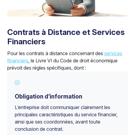
Contrats à Distance et Services
Financiers
Pour les contrats à distance concernant des
services
financiers
, le Livre VI du Code de droit économique
prévoit des règles spécifiques, dont :
Obligation d’information
L’entreprise doit communiquer clairement les
principales caractéristiques du service financier,
ainsi que ses coordonnées, avant toute
conclusion de contrat.