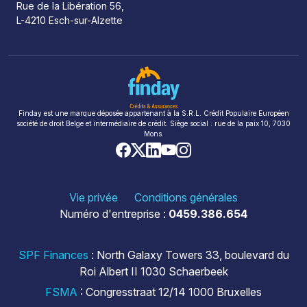
Rue de la Libération 56,
L-4210 Esch-sur-Alzette
Finday est une marque déposée appartenant à la S.R.L. Crédit Populaire Européen
société de droit Belge et intermédiaire de crédit. Siège social : rue de la paix 10, 7030
Mons.
Vie privée
Conditions générales
Numéro d'entreprise :
0459.386.654
SPF Finances
: North Galaxy Towers 33, boulevard du
Roi Albert II 1030 Schaerbeek
FSMA
: Congresstraat 12/14 1000 Bruxelles