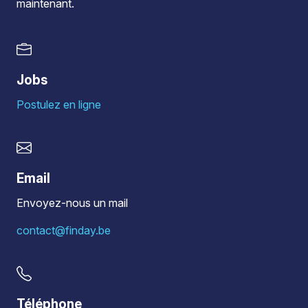
maintenant.
Jobs
Postulez en ligne
Email
Envoyez-nous un mail
contact@finday.be
Téléphone