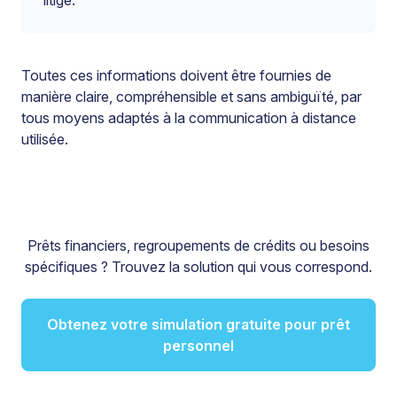
Toutes ces informations doivent être fournies de
manière claire, compréhensible et sans ambiguïté, par
tous moyens adaptés à la communication à distance
utilisée.
Prêts financiers, regroupements de crédits ou besoins
spécifiques ? Trouvez la solution qui vous correspond.
Obtenez votre simulation gratuite pour prêt
personnel