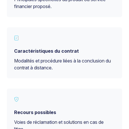
financier proposé.
Caractéristiques du contrat
Modalités et procédure liées à la conclusion du
contrat à distance.
Recours possibles
Voies de réclamation et solutions en cas de
litige.