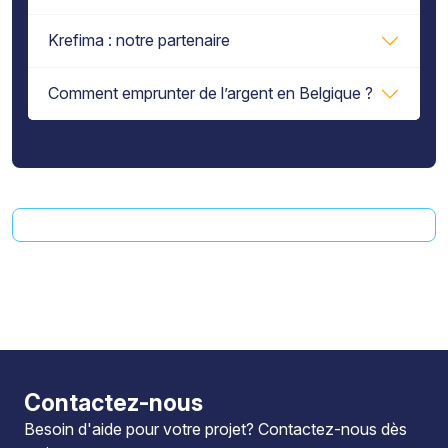
Krefima : notre partenaire
Comment emprunter de l’argent en Belgique ?
Contactez-nous
Besoin d'aide pour votre projet?
Contactez-nous
dès