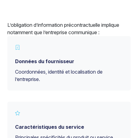
L’obligation d’information précontractuelle implique
notamment que l’entreprise communique :
Données du fournisseur
Coordonnées, identité et localisation de
l’entreprise.
Caractéristiques du service
Principales spécificités du produit ou service