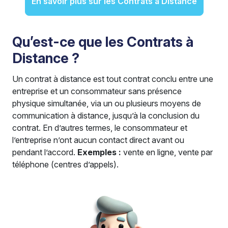
En savoir plus sur les Contrats à Distance
Qu’est-ce que les Contrats à
Distance ?
Un contrat à distance est tout contrat conclu entre une
entreprise et un consommateur sans présence
physique simultanée, via un ou plusieurs moyens de
communication à distance, jusqu’à la conclusion du
contrat. En d’autres termes, le consommateur et
l’entreprise n’ont aucun contact direct avant ou
pendant l’accord.
Exemples :
vente en ligne, vente par
téléphone (centres d’appels).