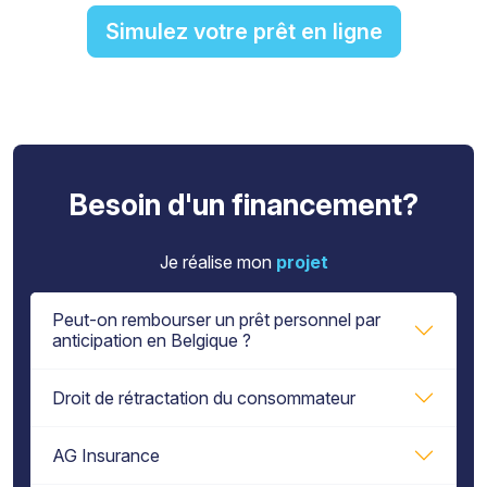
Simulez votre prêt en ligne
Besoin d'un financement?
Je réalise mon
projet
Peut-on rembourser un prêt personnel par
anticipation en Belgique ?
Droit de rétractation du consommateur
AG Insurance