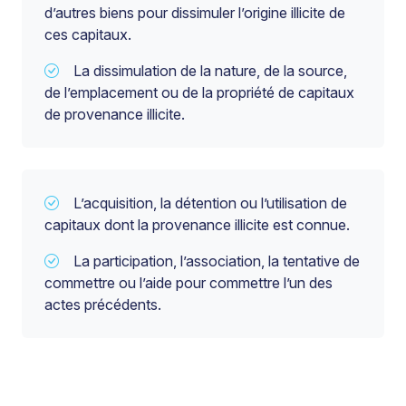
d’autres biens pour dissimuler l’origine illicite de
ces capitaux.
La dissimulation de la nature, de la source,
de l’emplacement ou de la propriété de capitaux
de provenance illicite.
L’acquisition, la détention ou l’utilisation de
capitaux dont la provenance illicite est connue.
La participation, l’association, la tentative de
commettre ou l’aide pour commettre l’un des
actes précédents.