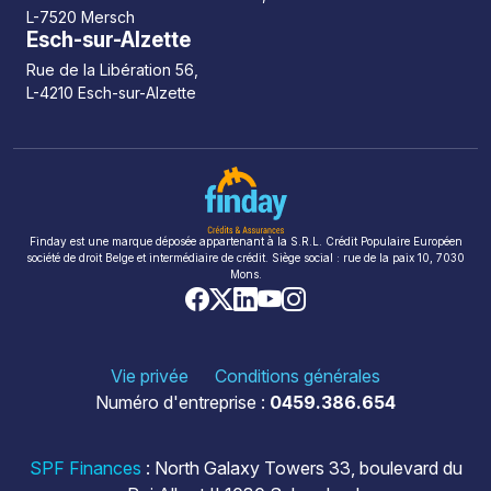
L-7520 Mersch
Esch-sur-Alzette
Rue de la Libération 56,
L-4210 Esch-sur-Alzette
Finday est une marque déposée appartenant à la S.R.L. Crédit Populaire Européen
société de droit Belge et intermédiaire de crédit. Siège social : rue de la paix 10, 7030
Mons.
Vie privée
Conditions générales
Numéro d'entreprise :
0459.386.654
SPF Finances
: North Galaxy Towers 33, boulevard du