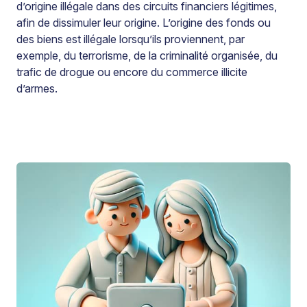
d’origine illégale dans des circuits financiers légitimes,
afin de dissimuler leur origine. L’origine des fonds ou
des biens est illégale lorsqu’ils proviennent, par
exemple, du terrorisme, de la criminalité organisée, du
trafic de drogue ou encore du commerce illicite
d’armes.