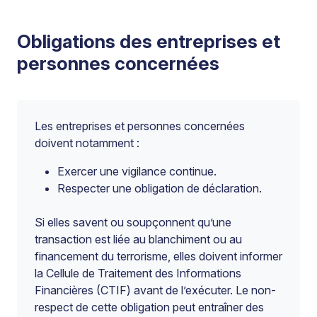
Obligations des entreprises et
personnes concernées
Les entreprises et personnes concernées
doivent notamment :
Exercer une vigilance continue.
Respecter une obligation de déclaration.
Si elles savent ou soupçonnent qu’une
transaction est liée au blanchiment ou au
financement du terrorisme, elles doivent informer
la Cellule de Traitement des Informations
Financières (CTIF) avant de l’exécuter. Le non-
respect de cette obligation peut entraîner des