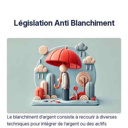
Législation Anti Blanchiment
Le blanchiment d’argent consiste à recourir à diverses
techniques pour intégrer de l’argent ou des actifs