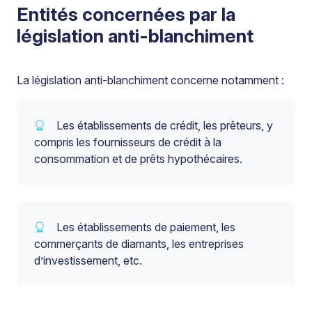
Entités concernées par la
législation anti-blanchiment
La législation anti-blanchiment concerne notamment :
Les établissements de crédit, les prêteurs, y
compris les fournisseurs de crédit à la
consommation et de prêts hypothécaires.
Les établissements de paiement, les
commerçants de diamants, les entreprises
d’investissement, etc.