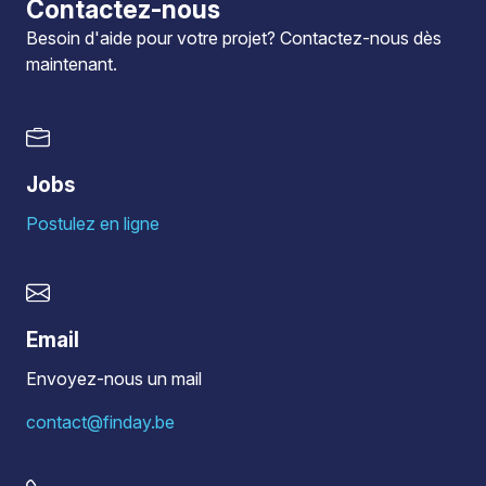
Contactez-nous
Besoin d'aide pour votre projet?
Contactez-nous
dès
maintenant.
Jobs
Postulez en ligne
Email
Envoyez-nous un mail
contact@finday.be