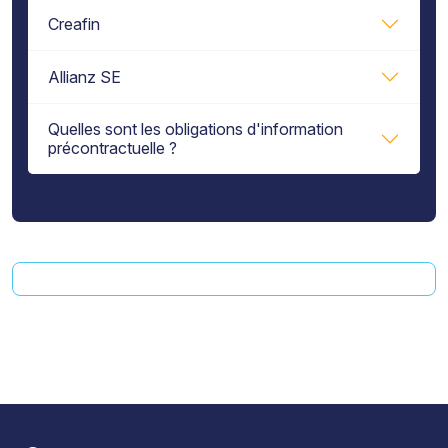
Creafin
Allianz SE
Quelles sont les obligations d'information
précontractuelle ?