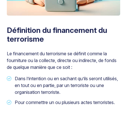
Définition du financement du
terrorisme
Le financement du terrorisme se définit comme la
fourniture ou la collecte, directe ou indirecte, de fonds
de quelque manière que ce soit :
Dans l’intention ou en sachant qu’ils seront utilisés,
en tout ou en partie, par un terroriste ou une
organisation terroriste.
Pour commettre un ou plusieurs actes terroristes.