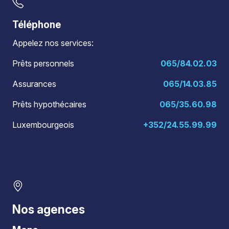
Téléphone
Appelez nos services:
Prêts personnels
065/84.02.03
Assurances
065/14.03.85
Prêts hypothécaires
065/35.60.98
Luxembourgeois
+352/24.55.99.99
Nos agences