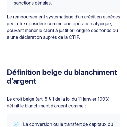
sanctions pénales.
Le remboursement systématique d’un crédit en espèces
peut être considéré comme une opération atypique,
pouvant mener le client à justifier l’origine des fonds ou
à une déclaration auprès de la CTIF.
Définition belge du blanchiment
d’argent
Le droit belge (art. 5 § 1 de la loi du 11 janvier 1993)
définit le blanchiment d’argent comme :
La conversion ou le transfert de capitaux ou