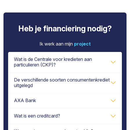
Heb je financiering nodig?
Ik werk aan mijn
project
Wat is de Centrale voor kredieten aan
particulieren (CKP)?
De verschillende soorten consumentenkrediet
uitgelegd
AXA Bank
Wat is een creditcard?