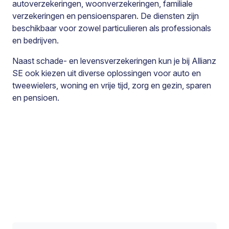
autoverzekeringen, woonverzekeringen, familiale
verzekeringen en pensioensparen. De diensten zijn
beschikbaar voor zowel particulieren als professionals
en bedrijven.
Naast schade- en levensverzekeringen kun je bij Allianz
SE ook kiezen uit diverse oplossingen voor auto en
tweewielers, woning en vrije tijd, zorg en gezin, sparen
en pensioen.