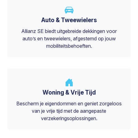
Auto & Tweewielers
Allianz SE biedt uitgebreide dekkingen voor
auto’s en tweewielers, afgestemd op jouw
mobiliteitsbehoeften.
Woning & Vrije Tijd
Bescherm je eigendommen en geniet zorgeloos
van je vrije tijd met de aangepaste
verzekeringsoplossingen.