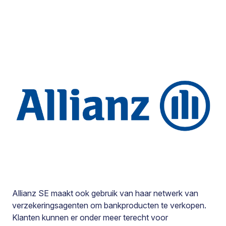
Allianz SE maakt ook gebruik van haar netwerk van
verzekeringsagenten om bankproducten te verkopen.
Klanten kunnen er onder meer terecht voor