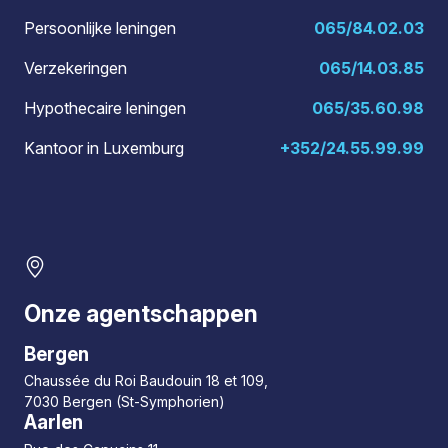
Persoonlijke leningen
065/84.02.03
Verzekeringen
065/14.03.85
Hypothecaire leningen
065/35.60.98
Kantoor in Luxemburg
+352/24.55.99.99
Onze agentschappen
Bergen
Chaussée du Roi Baudouin 18 et 109,
7030 Bergen (St-Symphorien)
Aarlen