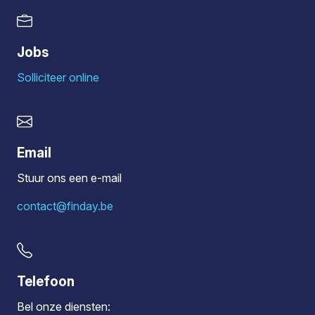
Jobs
Solliciteer online
Email
Stuur ons een e-mail
contact@finday.be
Telefoon
Bel onze diensten: