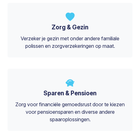
Zorg & Gezin
Verzeker je gezin met onder andere familiale
polissen en zorgverzekeringen op maat.
Sparen & Pensioen
Zorg voor financiële gemoedsrust door te kiezen
voor pensioensparen en diverse andere
spaaroplossingen.