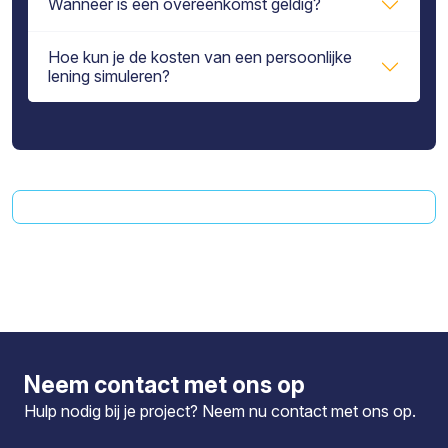
Wanneer is een overeenkomst geldig?
Hoe kun je de kosten van een persoonlijke
lening simuleren?
Neem contact met ons op
Hulp nodig bij je project? Neem nu
contact
met ons op.