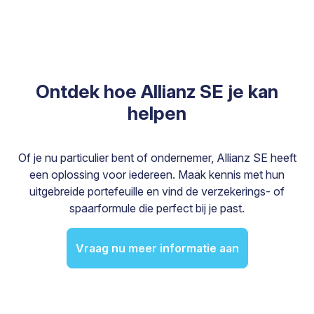
Ontdek hoe Allianz SE je kan
helpen
Of je nu particulier bent of ondernemer, Allianz SE heeft
een oplossing voor iedereen. Maak kennis met hun
uitgebreide portefeuille en vind de verzekerings- of
spaarformule die perfect bij je past.
Vraag nu meer informatie aan