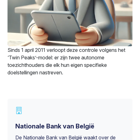
Sinds 1 april 2011 verloopt deze controle volgens het
‘Twin Peaks’-model: er zijn twee autonome
toezichthouders die elk hun eigen specifieke
doelstellingen nastreven.
Nationale Bank van België
De Nationale Bank van België waakt over de