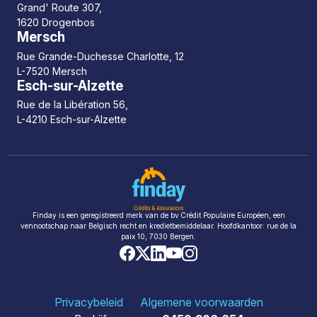
Grand' Route 307,
1620 Drogenbos
Mersch
Rue Grande-Duchesse Charlotte, 12
L-7520 Mersch
Esch-sur-Alzette
Rue de la Libération 56,
L-4210 Esch-sur-Alzette
Finday is een geregistreerd merk van de bv Crédit Populaire Européen, een
vennootschap naar Belgisch recht en kredietbemiddelaar. Hoofdkantoor: rue de la
paix 10, 7030 Bergen.
Privacybeleid
Algemene voorwaarden