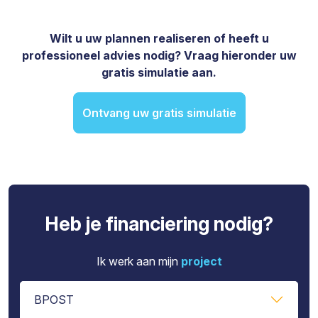
Wilt u uw plannen realiseren of heeft u
professioneel advies nodig? Vraag hieronder uw
gratis simulatie aan.
Ontvang uw gratis simulatie
Heb je financiering nodig?
Ik werk aan mijn
project
BPOST