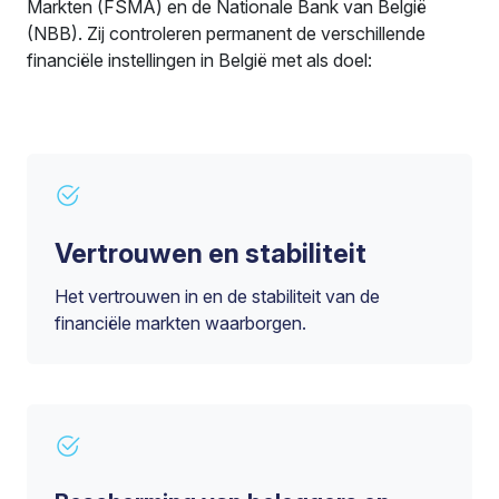
Markten (FSMA) en de Nationale Bank van België
(NBB). Zij controleren permanent de verschillende
financiële instellingen in België met als doel:
Vertrouwen en stabiliteit
Het vertrouwen in en de stabiliteit van de
financiële markten waarborgen.