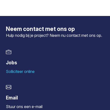
Neem contact met ons op
Hulp nodig bij je project? Neem nu
contact
met ons op.
Jobs
Solliciteer online
Email
Stuur ons een e-mail