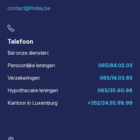
contact@finday.be
Telefoon
Bel onze diensten:
Persoonlijke leningen
065/84.02.03
Verzekeringen
065/14.03.85
Hypothecaire leningen
065/35.60.98
Kantoor in Luxemburg
+352/24.55.99.99