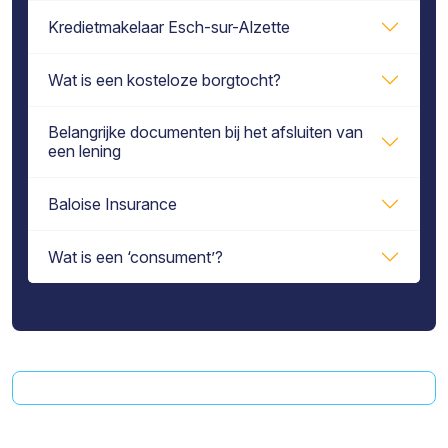
Kredietmakelaar Esch-sur-Alzette
Wat is een kosteloze borgtocht?
Belangrijke documenten bij het afsluiten van
een lening
Baloise Insurance
Wat is een ‘consument’?