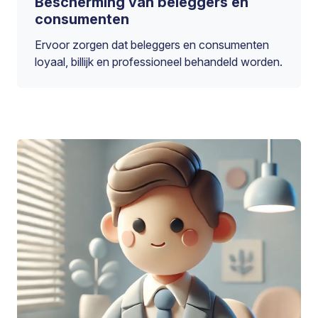
Bescherming van beleggers en
consumenten
Ervoor zorgen dat beleggers en consumenten
loyaal, billijk en professioneel behandeld worden.