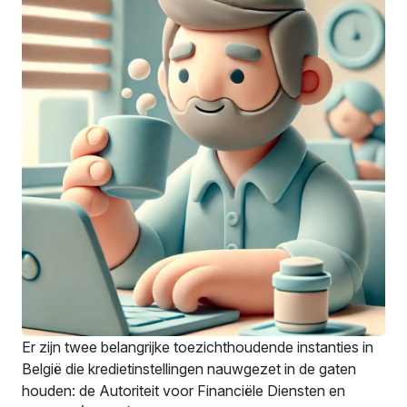
Er zijn twee belangrijke toezichthoudende instanties in
België die kredietinstellingen nauwgezet in de gaten
houden: de Autoriteit voor Financiële Diensten en