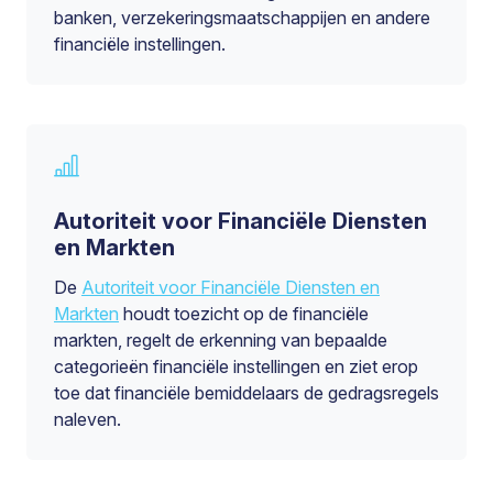
banken, verzekeringsmaatschappijen en andere
financiële instellingen.
Autoriteit voor Financiële Diensten
en Markten
De
Autoriteit voor Financiële Diensten en
Markten
houdt toezicht op de financiële
markten, regelt de erkenning van bepaalde
categorieën financiële instellingen en ziet erop
toe dat financiële bemiddelaars de gedragsregels
naleven.