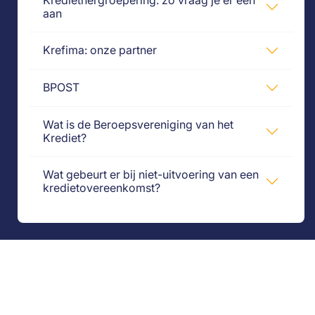
aan
Krefima: onze partner
BPOST
Wat is de Beroepsvereniging van het
Krediet?
Wat gebeurt er bij niet-uitvoering van een
kredietovereenkomst?