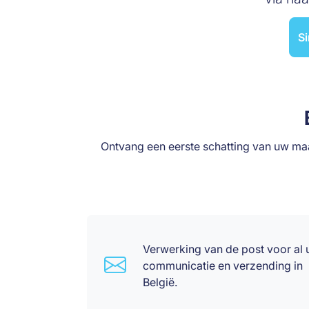
Si
Ontvang een eerste schatting van uw ma
Verwerking van de post voor al
communicatie en verzending in
België.