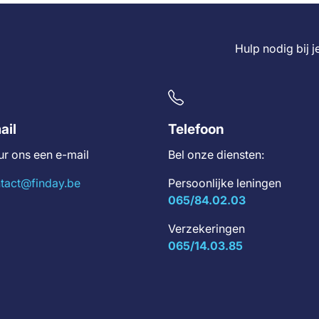
Hulp nodig bij 
ail
Telefoon
ur ons een e-mail
Bel onze diensten:
tact@finday.be
Persoonlijke leningen
065/84.02.03
Verzekeringen
065/14.03.85