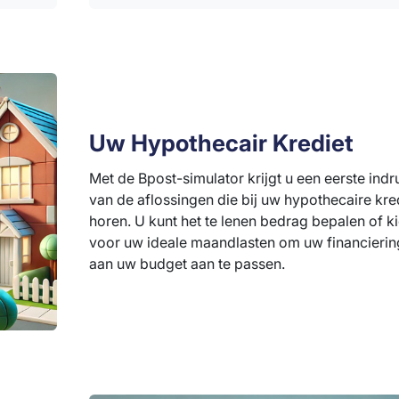
Uw Hypothecair Krediet
Met de Bpost-simulator krijgt u een eerste indr
van de aflossingen die bij uw hypothecaire kre
horen. U kunt het te lenen bedrag bepalen of k
voor uw ideale maandlasten om uw financierin
aan uw budget aan te passen.