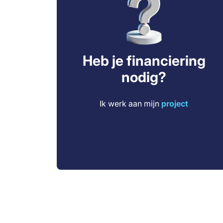
Heb je financiering
nodig?
Ik werk aan mijn
project