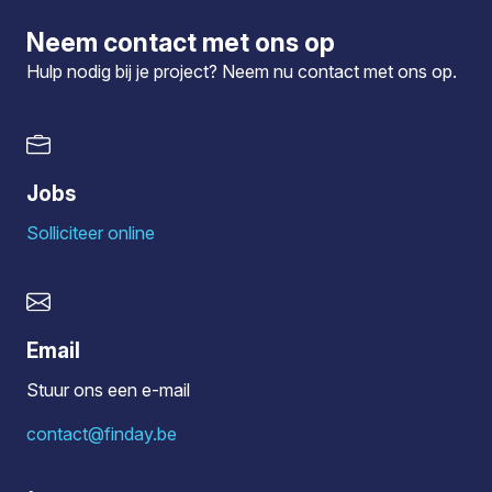
Neem contact met ons op
Hulp nodig bij je project? Neem nu
contact
met ons op.
Jobs
Solliciteer online
Email
Stuur ons een e-mail
contact@finday.be