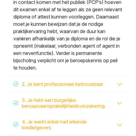
in contact komen met het publiek (PCP’s) hoeven
dit examen enkel af te leggen als ze geen relevant
diploma of attest kunnen voorleggen. Daarnaast
moet je kunnen bewijzen dat je de nodige
praktijkervaring hebt, waarvan de duur kan
variëren afhankelijk van je diploma en de rol die je
opneemt (makelaar, verbonden agent of agent in
een nevenfunctie). Verder is permanente
bijscholing verplicht om je beroepskennis op peil
te houden.
2. Je bent professioneel betrouwbaar
3. Je hebt een burgerlijke
beroepsaansprakelijkheidsverzekering
4. Je werkt enkel met erkende
kredietgevers