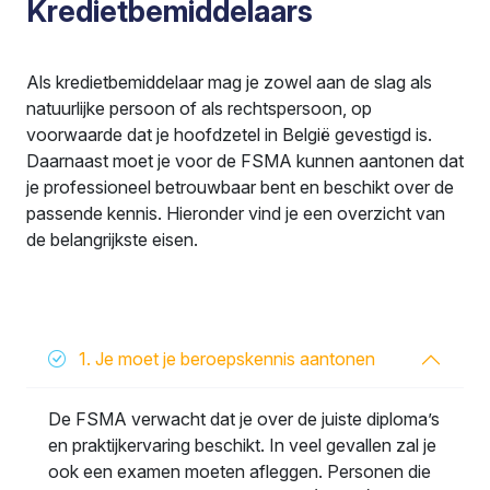
Kredietbemiddelaars
Als kredietbemiddelaar mag je zowel aan de slag als
natuurlijke persoon of als rechtspersoon, op
voorwaarde dat je hoofdzetel in België gevestigd is.
Daarnaast moet je voor de FSMA kunnen aantonen dat
je professioneel betrouwbaar bent en beschikt over de
passende kennis. Hieronder vind je een overzicht van
de belangrijkste eisen.
1. Je moet je beroepskennis aantonen
De FSMA verwacht dat je over de juiste diploma’s
en praktijkervaring beschikt. In veel gevallen zal je
ook een examen moeten afleggen. Personen die