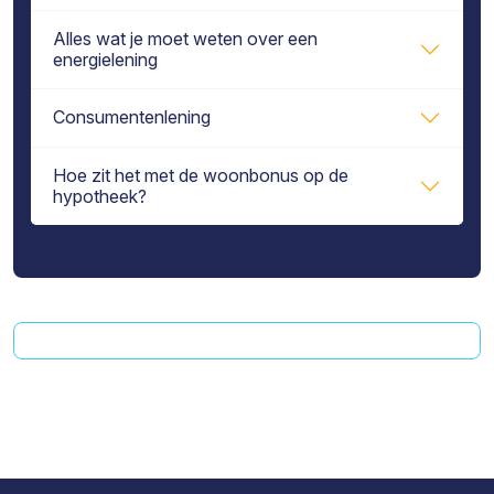
Alles wat je moet weten over een
energielening
Consumentenlening
Hoe zit het met de woonbonus op de
hypotheek?