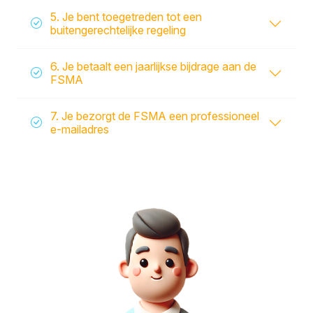
5. Je bent toegetreden tot een
buitengerechtelijke regeling
6. Je betaalt een jaarlijkse bijdrage aan de
FSMA
7. Je bezorgt de FSMA een professioneel
e-mailadres