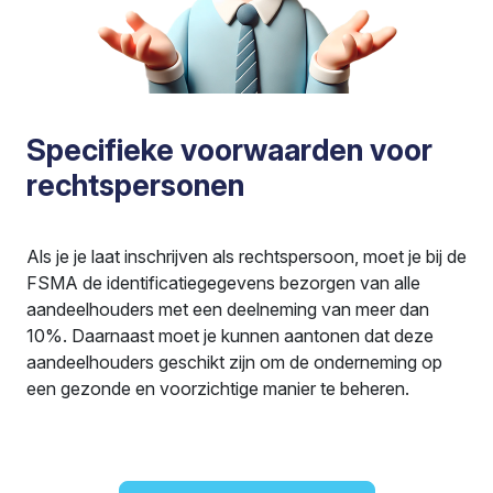
Specifieke voorwaarden voor
rechtspersonen
Als je je laat inschrijven als rechtspersoon, moet je bij de
FSMA de identificatiegegevens bezorgen van alle
aandeelhouders met een deelneming van meer dan
10%. Daarnaast moet je kunnen aantonen dat deze
aandeelhouders geschikt zijn om de onderneming op
een gezonde en voorzichtige manier te beheren.