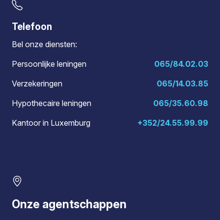
Telefoon
Bel onze diensten:
Persoonlijke leningen
065/84.02.03
Verzekeringen
065/14.03.85
Hypothecaire leningen
065/35.60.98
Kantoor in Luxemburg
+352/24.55.99.99
Onze agentschappen