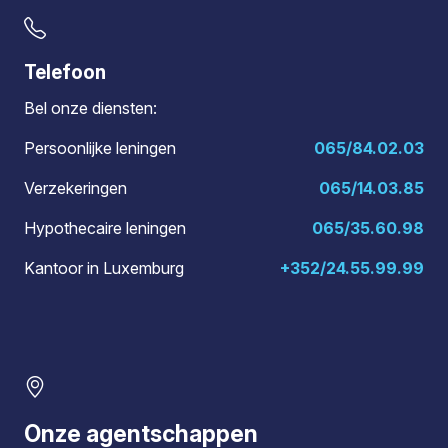
Telefoon
Bel onze diensten:
Persoonlijke leningen
065/84.02.03
Verzekeringen
065/14.03.85
Hypothecaire leningen
065/35.60.98
Kantoor in Luxemburg
+352/24.55.99.99
Onze agentschappen