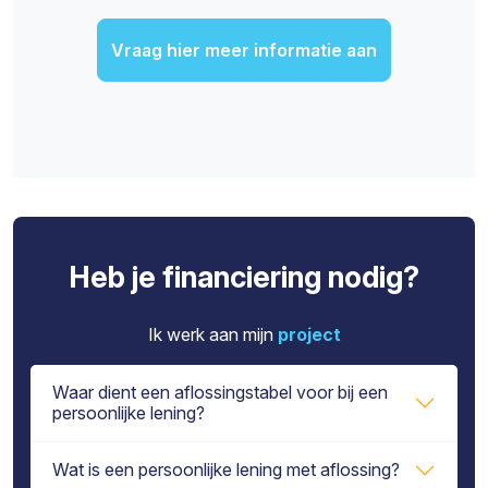
Vraag hier meer informatie aan
Heb je financiering nodig?
Ik werk aan mijn
project
Waar dient een aflossingstabel voor bij een
persoonlijke lening?
Wat is een persoonlijke lening met aflossing?