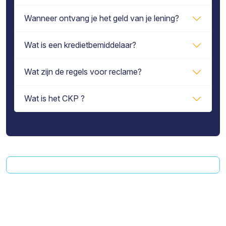
Wanneer ontvang je het geld van je lening?
Wat is een kredietbemiddelaar?
Wat zijn de regels voor reclame?
Wat is het CKP ?