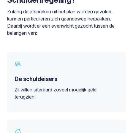
Zolang de afspraken uit het plan worden gevolgd,
kunnen particulieren zich gaandeweg herpakken.
Daarbij wordt er een evenwicht gezocht tussen de
belangen van:
De schuldeisers
Zij willen uiteraard zoveel mogelijk geld
terugzien.