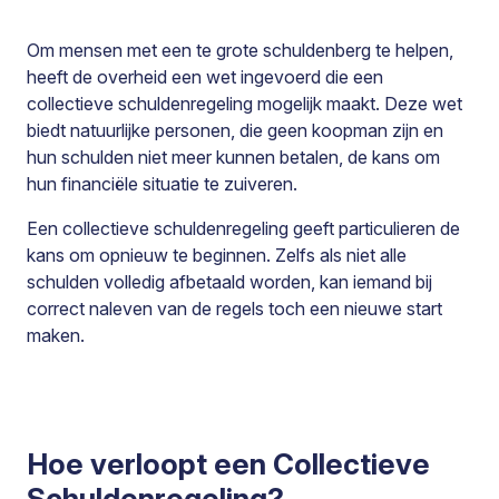
Om mensen met een te grote schuldenberg te helpen,
heeft de overheid een wet ingevoerd die een
collectieve schuldenregeling mogelijk maakt. Deze wet
biedt natuurlijke personen, die geen koopman zijn en
hun schulden niet meer kunnen betalen, de kans om
hun financiële situatie te zuiveren.
Een collectieve schuldenregeling geeft particulieren de
kans om opnieuw te beginnen. Zelfs als niet alle
schulden volledig afbetaald worden, kan iemand bij
correct naleven van de regels toch een nieuwe start
maken.
Hoe verloopt een Collectieve
Schuldenregeling?