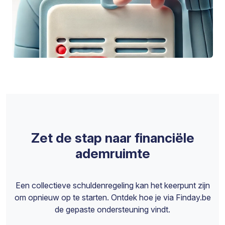
Zet de stap naar financiële
ademruimte
Een collectieve schuldenregeling kan het keerpunt zijn
om opnieuw op te starten. Ontdek hoe je via Finday.be
de gepaste ondersteuning vindt.