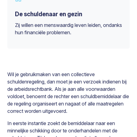
De schuldenaar en gezin
Zij willen een menswaardig leven leiden, ondanks
hun financiële problemen.
Wil je gebruikmaken van een collectieve
schuldenregeling, dan moet je een verzoek indienen bij
de arbeidsrechtbank. Als je aan alle voorwaarden
voldoet, benoemt de rechter een schuldbemiddelaar die
de regeling organiseert en nagaat of alle maatregelen
correct worden uitgevoerd.
In eerste instantie zoekt de bemiddelaar naar een
minnelijke schikking door te onderhandelen met de