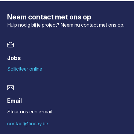
Neem contact met ons op
Hulp nodig bij je project? Neem nu
contact
met ons op.
Jobs
Solliciteer online
Email
Stuur ons een e-mail
contact@finday.be