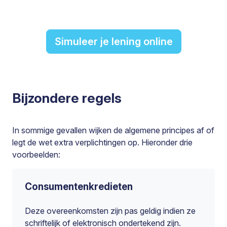
Simuleer je lening online
Bijzondere regels
In sommige gevallen wijken de algemene principes af of
legt de wet extra verplichtingen op. Hieronder drie
voorbeelden:
Consumentenkredieten
Deze overeenkomsten zijn pas geldig indien ze
schriftelijk of elektronisch ondertekend zijn.