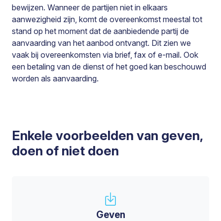
bewijzen. Wanneer de partijen niet in elkaars
aanwezigheid zijn, komt de overeenkomst meestal tot
stand op het moment dat de aanbiedende partij de
aanvaarding van het aanbod ontvangt. Dit zien we
vaak bij overeenkomsten via brief, fax of e-mail. Ook
een betaling van de dienst of het goed kan beschouwd
worden als aanvaarding.
Enkele voorbeelden van geven,
doen of niet doen
Geven