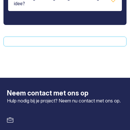
idee?
Neem contact met ons op
Hulp nodig bij je project? Neem nu
contact
met ons op.