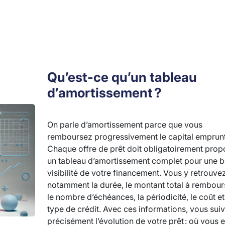
Qu’est-ce qu’un tableau
d’amortissement ?
On parle d’amortissement parce que vous
remboursez progressivement le capital emprunt
Chaque offre de prêt doit obligatoirement prop
un tableau d’amortissement complet pour une 
visibilité de votre financement. Vous y retrouve
notamment la durée, le montant total à rembour
le nombre d’échéances, la périodicité, le coût et
type de crédit. Avec ces informations, vous sui
précisément l’évolution de votre prêt : où vous 