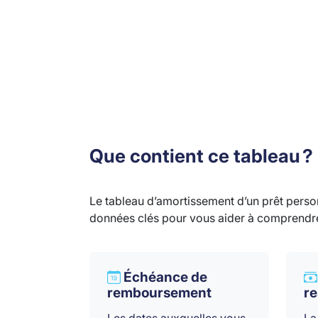
Que contient ce tableau ?
Le tableau d’amortissement d’un prêt perso
données clés pour vous aider à comprendre 
Échéance de
remboursement
re