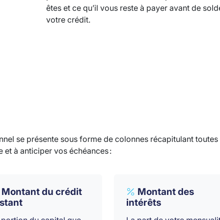
êtes et ce qu’il vous reste à payer avant de sold
votre crédit.
nnel se présente sous forme de colonnes récapitulant toutes 
et à anticiper vos échéances :
Montant du crédit
Montant des
stant
intérêts