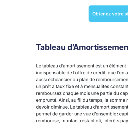
Obtenez votre si
Tableau d’Amortissemen
Le tableau d’amortissement est un élément
indispensable de l’offre de crédit, que l’on 
aussi échéancier ou plan de remboursemen
un prêt à taux fixe et à mensualités constan
remboursez chaque mois une partie du capi
emprunté. Ainsi, au fil du temps, la somme r
devoir diminue. Le tableau d’amortissemen
permet de garder une vue d’ensemble : capi
remboursé, montant restant dû, intérêts pay