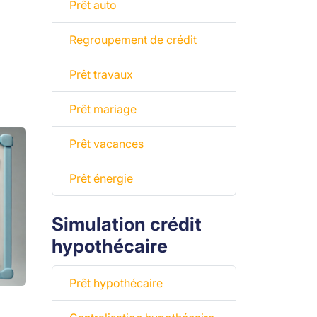
Prêt auto
Regroupement de crédit
Prêt travaux
Prêt mariage
Prêt vacances
Prêt énergie
Simulation crédit
hypothécaire
Prêt hypothécaire