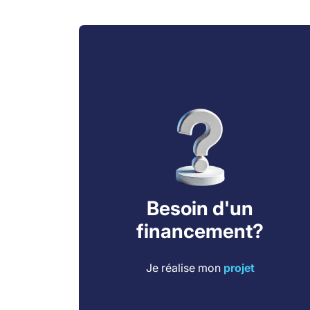
Besoin d'un
financement?
Je réalise mon
projet