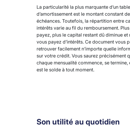
La particularité la plus marquante d’un tabl
d’amortissement est le montant constant d
échéances. Toutefois, la répartition entre ca
intérêts varie au fil du remboursement. Plu
payez, plus le capital restant dû diminue et
vous payez d’intérêts. Ce document vous 
retrouver facilement n’importe quelle infor
sur votre crédit. Vous saurez précisément 
chaque mensualité commence, se termine, e
est le solde à tout moment.
Son utilité au quotidien