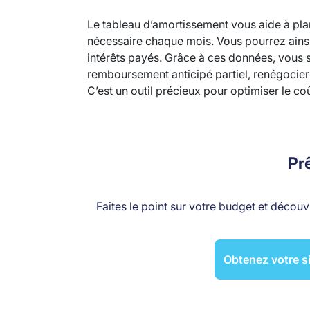
Le tableau d’amortissement vous aide à pla
nécessaire chaque mois. Vous pourrez ainsi v
intérêts payés. Grâce à ces données, vous 
remboursement anticipé partiel, renégocier
C’est un outil précieux pour optimiser le coû
Prê
Faites le point sur votre budget et décou
Obtenez votre si