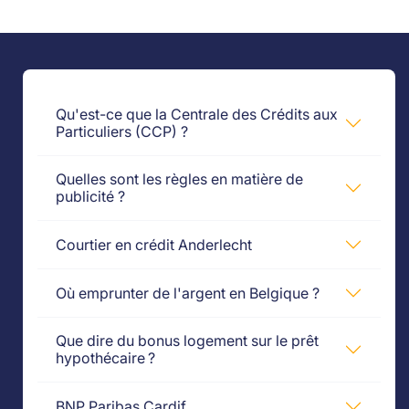
Qu'est-ce que la Centrale des Crédits aux
Particuliers (CCP) ?
Quelles sont les règles en matière de
publicité ?
Courtier en crédit Anderlecht
Où emprunter de l'argent en Belgique ?
Que dire du bonus logement sur le prêt
hypothécaire ?
BNP Paribas Cardif