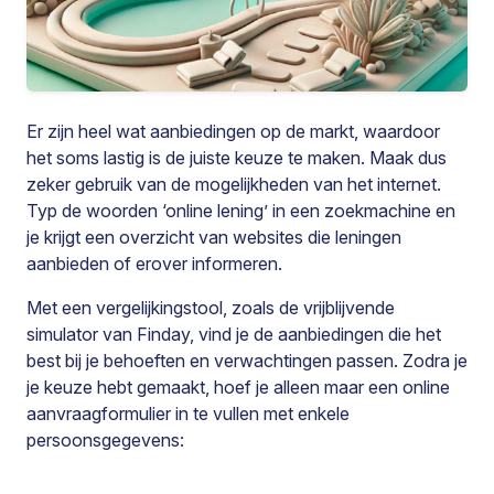
Er zijn heel wat aanbiedingen op de markt, waardoor
het soms lastig is de juiste keuze te maken. Maak dus
zeker gebruik van de mogelijkheden van het internet.
Typ de woorden ‘online lening’ in een zoekmachine en
je krijgt een overzicht van websites die leningen
aanbieden of erover informeren.
Met een vergelijkingstool, zoals de vrijblijvende
simulator van Finday, vind je de aanbiedingen die het
best bij je behoeften en verwachtingen passen. Zodra je
je keuze hebt gemaakt, hoef je alleen maar een online
aanvraagformulier in te vullen met enkele
persoonsgegevens: