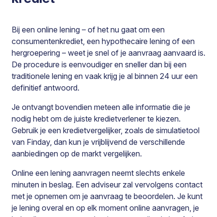
Bij een online lening – of het nu gaat om een
consumentenkrediet, een hypothecaire lening of een
hergroepering – weet je snel of je aanvraag aanvaard is.
De procedure is eenvoudiger en sneller dan bij een
traditionele lening en vaak krijg je al binnen 24 uur een
definitief antwoord.
Je ontvangt bovendien meteen alle informatie die je
nodig hebt om de juiste kredietverlener te kiezen.
Gebruik je een kredietvergelijker, zoals de simulatietool
van Finday, dan kun je vrijblijvend de verschillende
aanbiedingen op de markt vergelijken.
Online een lening aanvragen neemt slechts enkele
minuten in beslag. Een adviseur zal vervolgens contact
met je opnemen om je aanvraag te beoordelen. Je kunt
je lening overal en op elk moment online aanvragen, je