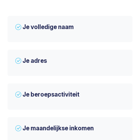
Je volledige naam
Je adres
Je beroepsactiviteit
Je maandelijkse inkomen