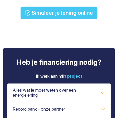
Simuleer je lening online
Heb je financiering nodig?
Ik werk aan mijn
project
Alles wat je moet weten over een
energielening
Record bank - onze partner