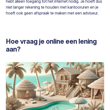
hebt alleen toegang tot het internet nodig. Je hoeft dus
niet langer rekening te houden met kantooruren en je
hoeft ook geen afspraak te maken met een adviseur.
Hoe vraag je online een lening
aan?