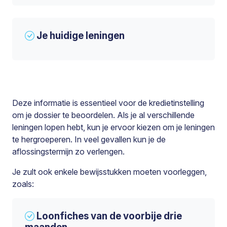
Je huidige leningen
Deze informatie is essentieel voor de kredietinstelling
om je dossier te beoordelen. Als je al verschillende
leningen lopen hebt, kun je ervoor kiezen om je leningen
te hergroeperen. In veel gevallen kun je de
aflossingstermijn zo verlengen.
Je zult ook enkele bewijsstukken moeten voorleggen,
zoals:
Loonfiches van de voorbije drie