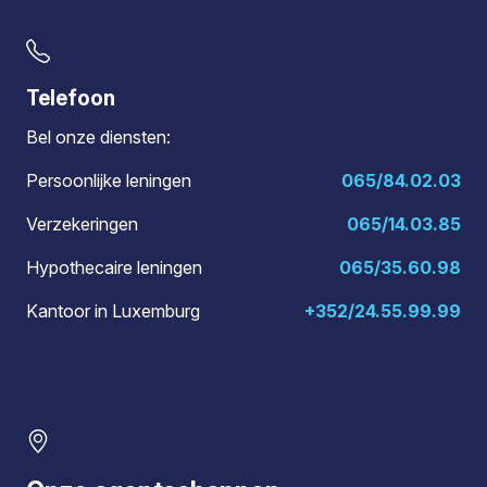
Telefoon
Bel onze diensten:
Persoonlijke leningen
065/84.02.03
Verzekeringen
065/14.03.85
Hypothecaire leningen
065/35.60.98
Kantoor in Luxemburg
+352/24.55.99.99