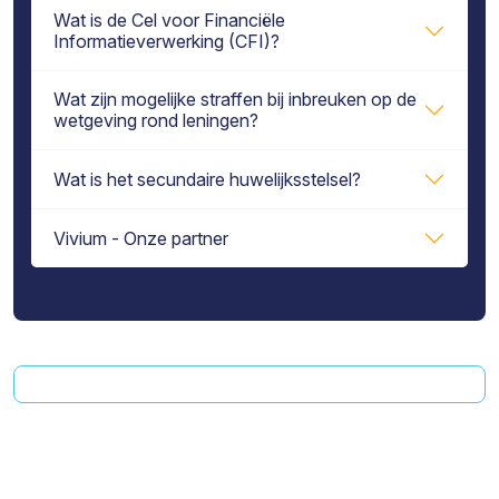
Wat is de Cel voor Financiële
Informatieverwerking (CFI)?
Wat zijn mogelijke straffen bij inbreuken op de
wetgeving rond leningen?
Wat is het secundaire huwelijksstelsel?
Vivium - Onze partner