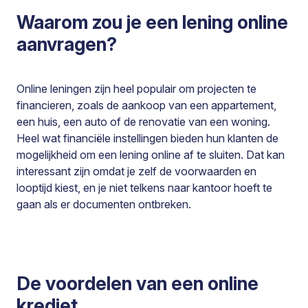
Waarom zou je een lening online
aanvragen?
Online leningen zijn heel populair om projecten te
financieren, zoals de aankoop van een appartement,
een huis, een auto of de renovatie van een woning.
Heel wat financiële instellingen bieden hun klanten de
mogelijkheid om een lening online af te sluiten. Dat kan
interessant zijn omdat je zelf de voorwaarden en
looptijd kiest, en je niet telkens naar kantoor hoeft te
gaan als er documenten ontbreken.
De voordelen van een online
krediet