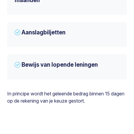
maanden
Aanslagbiljetten
Bewijs van lopende leningen
In principe wordt het geleende bedrag binnen 15 dagen
op de rekening van je keuze gestort.