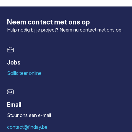
Neem contact met ons op
Hulp nodig bij je project? Neem nu
contact
met ons op.
Jobs
Solliciteer online
Email
Stuur ons een e-mail
contact@finday.be