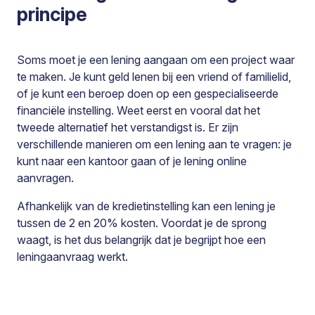
principe
Soms moet je een lening aangaan om een project waar
te maken. Je kunt geld lenen bij een vriend of familielid,
of je kunt een beroep doen op een gespecialiseerde
financiële instelling. Weet eerst en vooral dat het
tweede alternatief het verstandigst is. Er zijn
verschillende manieren om een lening aan te vragen: je
kunt naar een kantoor gaan of je lening online
aanvragen.
Afhankelijk van de kredietinstelling kan een lening je
tussen de 2 en 20% kosten. Voordat je de sprong
waagt, is het dus belangrijk dat je begrijpt hoe een
leningaanvraag werkt.