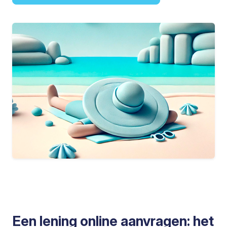
Een lening online aanvragen: het