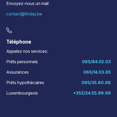
Envoyez-nous un mail
contact@finday.be
Téléphone
Appelez nos services:
Prêts personnels
065/84.02.03
Assurances
065/14.03.85
Prêts hypothécaires
065/35.60.98
Luxembourgeois
+352/24.55.99.99