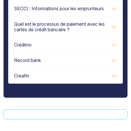
SECCI : Informations pour les emprunteurs
Quel est le processus de paiement avec les
cartes de crédit bancaire ?
Credimo
Record bank
Creafin