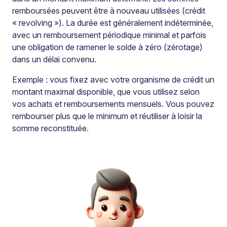
remboursées peuvent être à nouveau utilisées (crédit
« revolving »). La durée est généralement indéterminée,
avec un remboursement périodique minimal et parfois
une obligation de ramener le solde à zéro (zérotage)
dans un délai convenu.
Exemple : vous fixez avec votre organisme de crédit un
montant maximal disponible, que vous utilisez selon
vos achats et remboursements mensuels. Vous pouvez
rembourser plus que le minimum et réutiliser à loisir la
somme reconstituée.