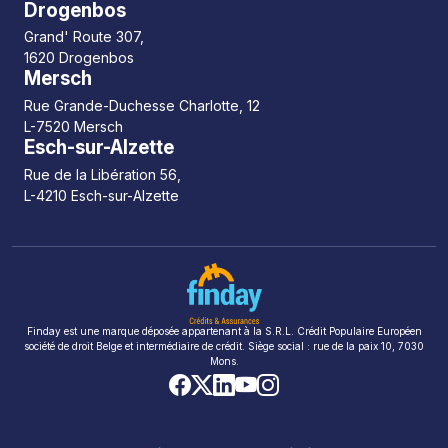
Drogenbos
Grand' Route 307,
1620 Drogenbos
Mersch
Rue Grande-Duchesse Charlotte, 12
L-7520 Mersch
Esch-sur-Alzette
Rue de la Libération 56,
L-4210 Esch-sur-Alzette
Finday est une marque déposée appartenant à la S.R.L. Crédit Populaire Européen
société de droit Belge et intermédiaire de crédit. Siège social : rue de la paix 10, 7030
Mons.