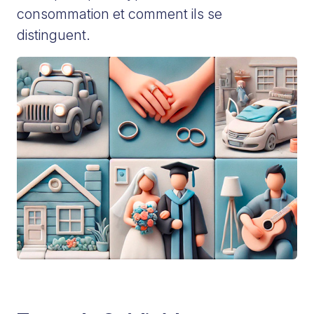
consommation et comment ils se
distinguent.