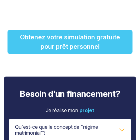
Obtenez votre simulation gratuite
pour prêt personnel
Besoin d'un financement?
Je réalise mon
projet
Qu'est-ce que le concept de "régime
matrimonial"?