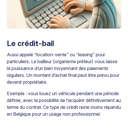
Le crédit-bail
Aussi appelé “location-vente” ou “leasing” pour
particuliers. Le bailleur (organisme prêteur) vous laisse
la jouissance d’un bien moyennant des paiements
réguliers. Un montant d’achat final peut être prévu pour
devenir propriétaire.
Exemple : vous louez un véhicule pendant une période
définie, avec la possibilité de l’acquérir définitivement au
terme du contrat. Ce type de crédit reste moins répandu
en Belgique pour un usage non professionnel.