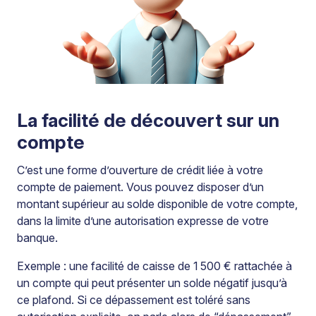
La facilité de découvert sur un
compte
C’est une forme d’ouverture de crédit liée à votre
compte de paiement. Vous pouvez disposer d’un
montant supérieur au solde disponible de votre compte,
dans la limite d’une autorisation expresse de votre
banque.
Exemple : une facilité de caisse de 1 500 € rattachée à
un compte qui peut présenter un solde négatif jusqu’à
ce plafond. Si ce dépassement est toléré sans