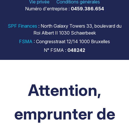
Vie privée
Conditions générales
Numéro d'entreprise :
0459.386.654
SPF Finances
: North Galaxy Towers 33, boulevard du
Roi Albert II 1030 Schaerbeek
FSMA
: Congresstraat 12/14 1000 Bruxelles
N° FSMA :
048242
Attention,
emprunter de