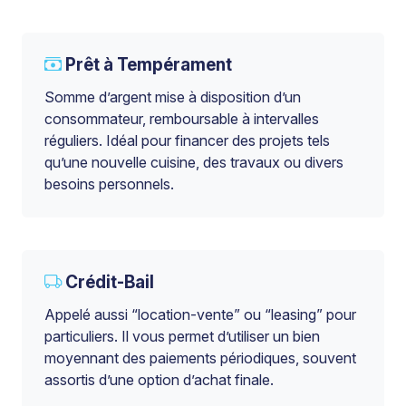
Prêt à Tempérament
Somme d’argent mise à disposition d’un
consommateur, remboursable à intervalles
réguliers. Idéal pour financer des projets tels
qu’une nouvelle cuisine, des travaux ou divers
besoins personnels.
Crédit-Bail
Appelé aussi “location-vente” ou “leasing” pour
particuliers. Il vous permet d’utiliser un bien
moyennant des paiements périodiques, souvent
assortis d’une option d’achat finale.