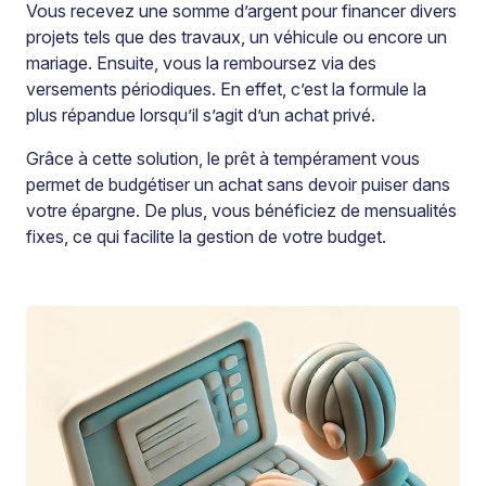
Vous recevez une somme d’argent pour financer divers
projets tels que des travaux, un véhicule ou encore un
mariage. Ensuite, vous la remboursez via des
versements périodiques. En effet, c’est la formule la
plus répandue lorsqu’il s’agit d’un achat privé.
Grâce à cette solution, le prêt à tempérament vous
permet de budgétiser un achat sans devoir puiser dans
votre épargne. De plus, vous bénéficiez de mensualités
fixes, ce qui facilite la gestion de votre budget.