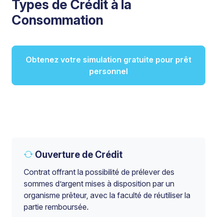
Types de Crédit à la
Consommation
Obtenez votre simulation gratuite pour prêt
personnel
Ouverture de Crédit
Contrat offrant la possibilité de prélever des
sommes d’argent mises à disposition par un
organisme prêteur, avec la faculté de réutiliser la
partie remboursée.