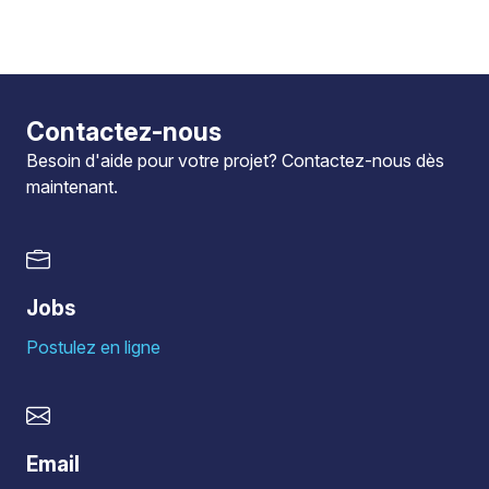
Contactez-nous
Besoin d'aide pour votre projet?
Contactez-nous
dès
maintenant.
Jobs
Postulez en ligne
Email