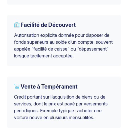
Facilité de Découvert
Autorisation explicite donnée pour disposer de
fonds supérieurs au solde d’un compte, souvent
appelée “facilité de caisse” ou “dépassement”
lorsque tacitement acceptée.
Vente à Tempérament
Crédit portant sur l’acquisition de biens ou de
services, dont le prix est payé par versements
périodiques. Exemple typique : acheter une
voiture neuve en plusieurs mensualités.