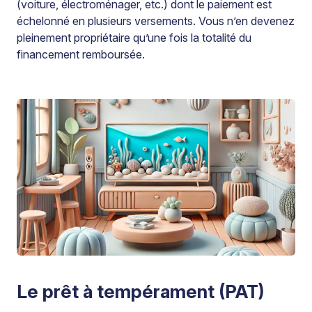
(voiture, électroménager, etc.) dont le paiement est
échelonné en plusieurs versements. Vous n’en devenez
pleinement propriétaire qu’une fois la totalité du
financement remboursée.
Le prêt à tempérament (PAT)