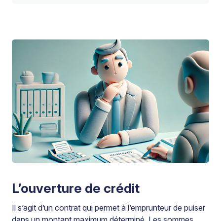
L’ouverture de crédit
Il s’agit d’un contrat qui permet à l’emprunteur de puiser
dans un montant maximum déterminé. Les sommes