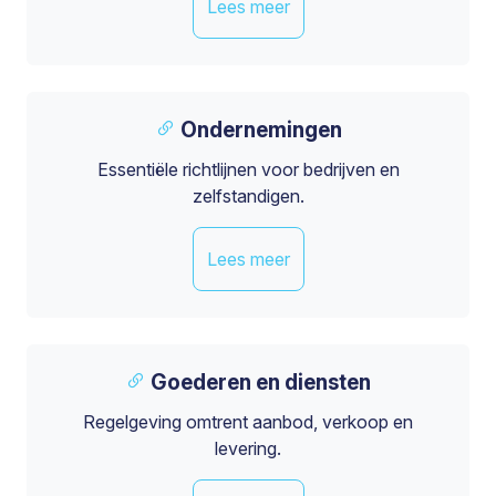
Lees meer
Ondernemingen
Essentiële richtlijnen voor bedrijven en
zelfstandigen.
Lees meer
Goederen en diensten
Regelgeving omtrent aanbod, verkoop en
levering.