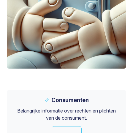
Consumenten
Belangrijke informatie over rechten en plichten
van de consument.