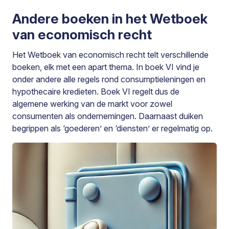
Andere boeken in het Wetboek
van economisch recht
Het Wetboek van economisch recht telt verschillende
boeken, elk met een apart thema. In boek VI vind je
onder andere alle regels rond consumptieleningen en
hypothecaire kredieten. Boek VI regelt dus de
algemene werking van de markt voor zowel
consumenten als ondernemingen. Daarnaast duiken
begrippen als ‘goederen’ en ‘diensten’ er regelmatig op.