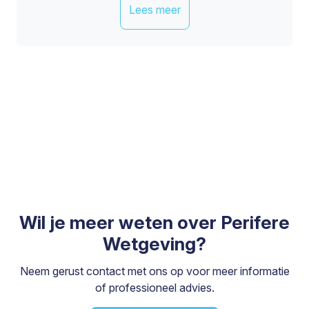
Lees meer
Wil je meer weten over Perifere
Wetgeving?
Neem gerust contact met ons op voor meer informatie
of professioneel advies.