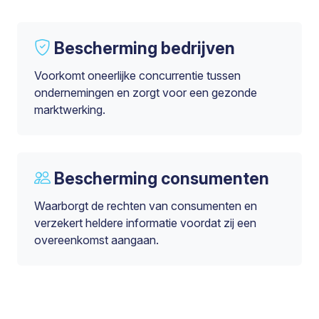
Bescherming bedrijven
Voorkomt oneerlijke concurrentie tussen
ondernemingen en zorgt voor een gezonde
marktwerking.
Bescherming consumenten
Waarborgt de rechten van consumenten en
verzekert heldere informatie voordat zij een
overeenkomst aangaan.