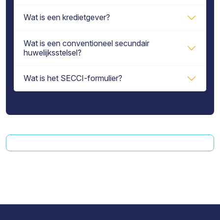
Wat is een kredietgever?
Wat is een conventioneel secundair
huwelijksstelsel?
Wat is het SECCI-formulier?