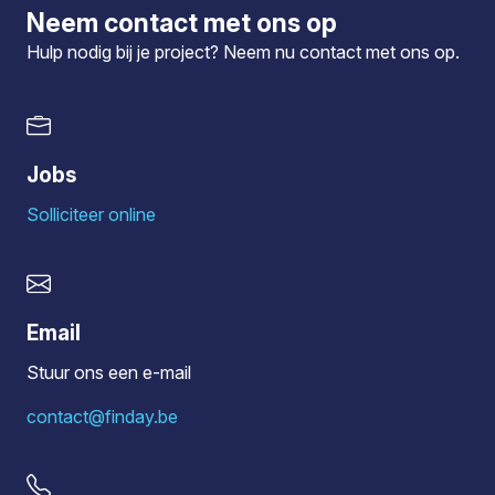
Neem contact met ons op
Hulp nodig bij je project? Neem nu
contact
met ons op.
Jobs
Solliciteer online
Email
Stuur ons een e-mail
contact@finday.be