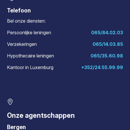
Telefoon
Bel onze diensten:
Persoonlijke leningen
065/84.02.03
Verzekeringen
065/14.03.85
Hypothecaire leningen
065/35.60.98
Kantoor in Luxemburg
+352/24.55.99.99
Onze agentschappen
Bergen