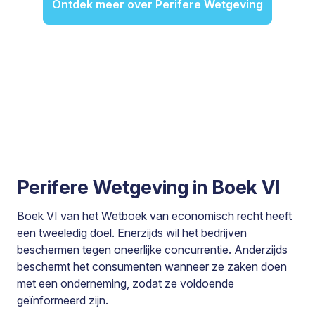
Ontdek meer over Perifere Wetgeving
Perifere Wetgeving in Boek VI
Boek VI van het Wetboek van economisch recht heeft
een tweeledig doel. Enerzijds wil het bedrijven
beschermen tegen oneerlijke concurrentie. Anderzijds
beschermt het consumenten wanneer ze zaken doen
met een onderneming, zodat ze voldoende
geïnformeerd zijn.