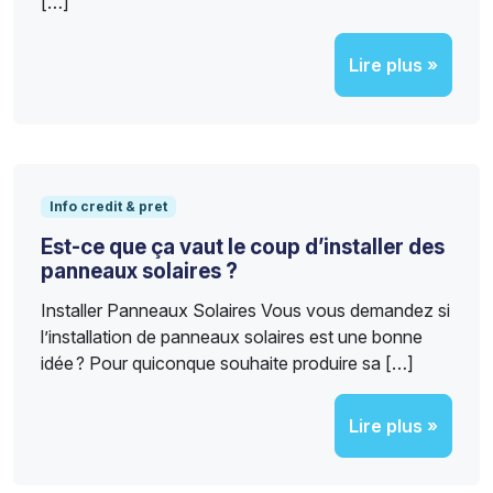
[…]
Lire plus »
Info credit & pret
Est-ce que ça vaut le coup d’installer des
panneaux solaires ?
Installer Panneaux Solaires Vous vous demandez si
l’installation de panneaux solaires est une bonne
idée ? Pour quiconque souhaite produire sa […]
Lire plus »