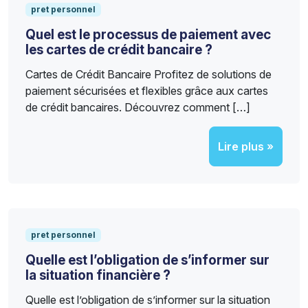
pret personnel
Quel est le processus de paiement avec
les cartes de crédit bancaire ?
Cartes de Crédit Bancaire Profitez de solutions de
paiement sécurisées et flexibles grâce aux cartes
de crédit bancaires. Découvrez comment […]
Lire plus »
pret personnel
Quelle est l’obligation de s’informer sur
la situation financière ?
Quelle est l’obligation de s’informer sur la situation