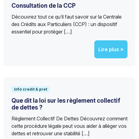
Consultation de la CCP
Découvrez tout ce qu’il faut savoir sur la Centrale
des Crédits aux Particuliers (CCP) : un dispositif
essentiel pour protéger […]
Lire plus »
Info credit & pret
Que dit la loi sur les règlement collectif
de dettes ?
Règlement Collectif De Dettes Découvrez comment
cette procédure légale peut vous aider à alléger vos
dettes et retrouver une stabilité […]