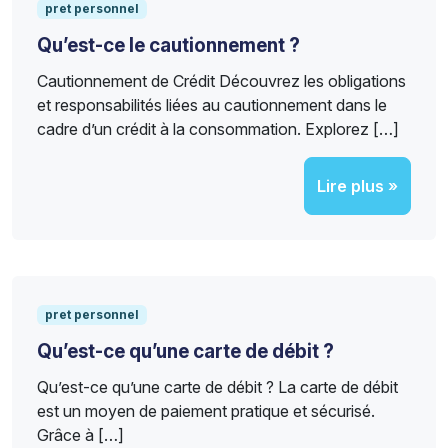
pret personnel
Qu’est-ce le cautionnement ?
Cautionnement de Crédit Découvrez les obligations
et responsabilités liées au cautionnement dans le
cadre d’un crédit à la consommation. Explorez […]
Lire plus »
pret personnel
Qu’est-ce qu’une carte de débit ?
Qu’est-ce qu’une carte de débit ? La carte de débit
est un moyen de paiement pratique et sécurisé.
Grâce à […]