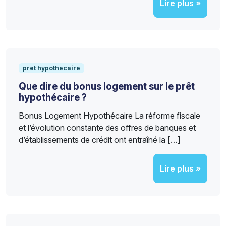
Lire plus »
pret hypothecaire
Que dire du bonus logement sur le prêt
hypothécaire ?
Bonus Logement Hypothécaire La réforme fiscale
et l’évolution constante des offres de banques et
d’établissements de crédit ont entraîné la […]
Lire plus »