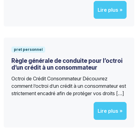
Lire plus »
pret personnel
Règle générale de conduite pour l’octroi
d’un crédit à un consommateur
Octroi de Crédit Consommateur Découvrez
comment l’octroi d’un crédit à un consommateur est
strictement encadré afin de protéger vos droits […]
Lire plus »