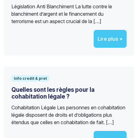
Législation Anti Blanchiment La lutte contre le
blanchiment d’argent et le financement du
terrorisme est un aspect crucial de la […]
Lire plus »
Info credit & pret
Quelles sont les règles pour la
cohabitation légale ?
Cohabitation Légale Les personnes en cohabitation
légale disposent de droits et d’obligations plus
étendus que celles en cohabitation de fait. […]