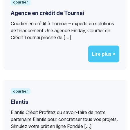
courtier
Agence en crédit de Tournai
Courtier en crédit à Tournai – experts en solutions
de financement Une agence Finday, Courtier en
Crédit Tournai proche de […]
Lire plus »
courtier
Elantis
Elantis Crédit Profitez du savoir-faire de notre
partenaire Elantis pour concrétiser tous vos projets.
Simulez votre prêt en ligne Fondée […]