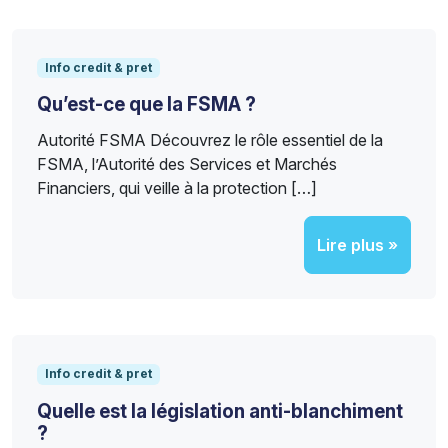
Info credit & pret
Qu’est-ce que la FSMA ?
Autorité FSMA Découvrez le rôle essentiel de la
FSMA, l’Autorité des Services et Marchés
Financiers, qui veille à la protection […]
Lire plus »
Info credit & pret
Quelle est la législation anti-blanchiment
?