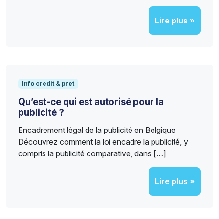
Lire plus »
Info credit & pret
Qu’est-ce qui est autorisé pour la
publicité ?
Encadrement légal de la publicité en Belgique
Découvrez comment la loi encadre la publicité, y
compris la publicité comparative, dans […]
Lire plus »