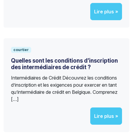
Lire plus »
courtier
Quelles sont les conditions d’inscription
des intermédiaires de crédit ?
Intermédiaires de Crédit Découvrez les conditions
d’inscription et les exigences pour exercer en tant
qu’intermédiaire de crédit en Belgique. Comprenez
[…]
Lire plus »