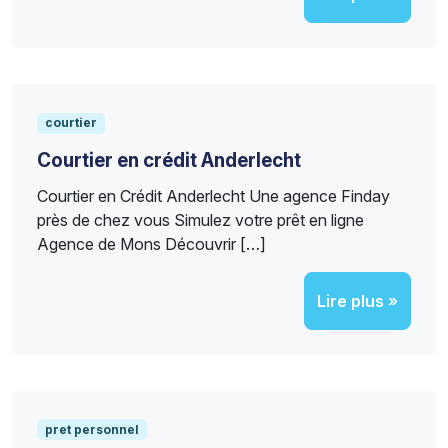
courtier
Courtier en crédit Anderlecht
Courtier en Crédit Anderlecht Une agence Finday
près de chez vous Simulez votre prêt en ligne
Agence de Mons Découvrir […]
Lire plus »
pret personnel