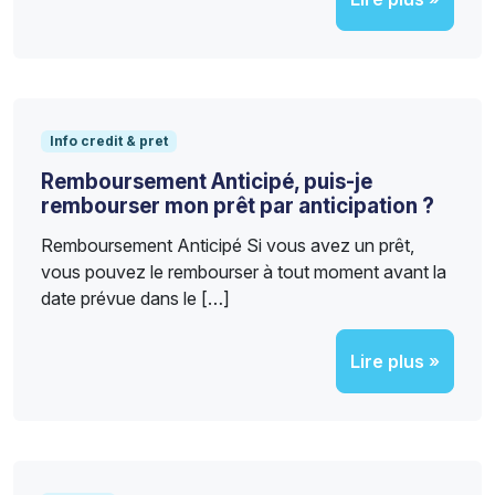
Info credit & pret
Remboursement Anticipé, puis-je
rembourser mon prêt par anticipation ?
Remboursement Anticipé Si vous avez un prêt,
vous pouvez le rembourser à tout moment avant la
date prévue dans le […]
Lire plus »