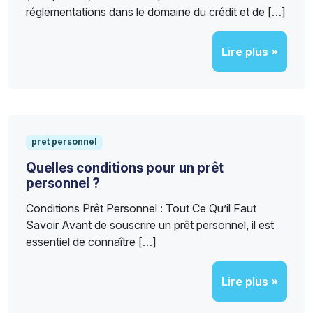
réglementations dans le domaine du crédit et de […]
Lire plus »
pret personnel
Quelles conditions pour un prêt
personnel ?
Conditions Prêt Personnel : Tout Ce Qu’il Faut
Savoir Avant de souscrire un prêt personnel, il est
essentiel de connaître […]
Lire plus »