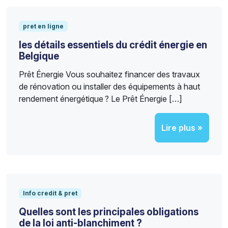
pret en ligne
les détails essentiels du crédit énergie en
Belgique
Prêt Énergie Vous souhaitez financer des travaux
de rénovation ou installer des équipements à haut
rendement énergétique ? Le Prêt Énergie […]
Lire plus »
Info credit & pret
Quelles sont les principales obligations
de la loi anti-blanchiment ?