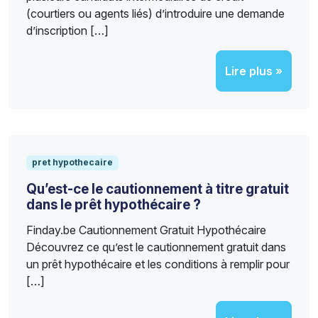
(courtiers ou agents liés) d’introduire une demande
d’inscription […]
Lire plus »
pret hypothecaire
Qu’est-ce le cautionnement à titre gratuit
dans le prêt hypothécaire ?
Finday.be Cautionnement Gratuit Hypothécaire
Découvrez ce qu’est le cautionnement gratuit dans
un prêt hypothécaire et les conditions à remplir pour
[…]