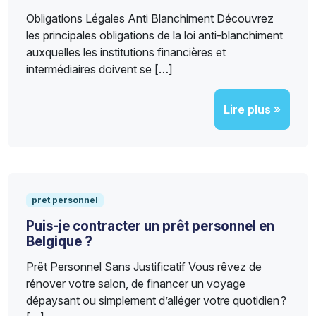
Obligations Légales Anti Blanchiment Découvrez
les principales obligations de la loi anti-blanchiment
auxquelles les institutions financières et
intermédiaires doivent se […]
Lire plus »
pret personnel
Puis-je contracter un prêt personnel en
Belgique ?
Prêt Personnel Sans Justificatif Vous rêvez de
rénover votre salon, de financer un voyage
dépaysant ou simplement d’alléger votre quotidien ?