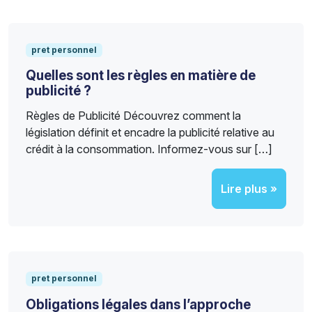
pret personnel
Quelles sont les règles en matière de
publicité ?
Règles de Publicité Découvrez comment la
législation définit et encadre la publicité relative au
crédit à la consommation. Informez-vous sur […]
Lire plus »
pret personnel
Obligations légales dans l’approche