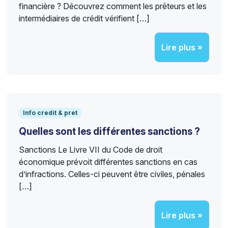
financière ? Découvrez comment les prêteurs et les
intermédiaires de crédit vérifient […]
Lire plus »
Info credit & pret
Quelles sont les différentes sanctions ?
Sanctions Le Livre VII du Code de droit
économique prévoit différentes sanctions en cas
d’infractions. Celles-ci peuvent être civiles, pénales
[…]
Lire plus »