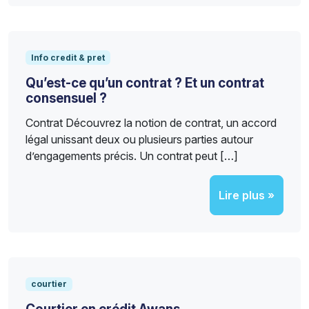
Info credit & pret
Qu’est-ce qu’un contrat ? Et un contrat
consensuel ?
Contrat Découvrez la notion de contrat, un accord
légal unissant deux ou plusieurs parties autour
d’engagements précis. Un contrat peut […]
Lire plus »
courtier