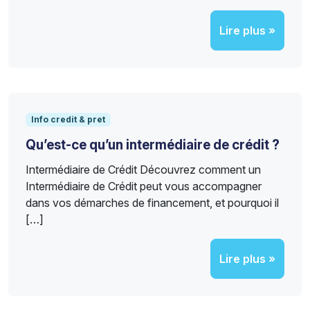
Lire plus »
Info credit & pret
Qu’est-ce qu’un intermédiaire de crédit ?
Intermédiaire de Crédit Découvrez comment un
Intermédiaire de Crédit peut vous accompagner
dans vos démarches de financement, et pourquoi il
[…]
Lire plus »