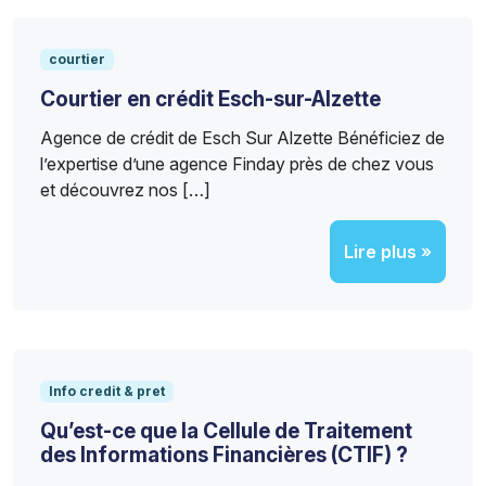
courtier
Courtier en crédit Esch-sur-Alzette
Agence de crédit de Esch Sur Alzette Bénéficiez de
l’expertise d’une agence Finday près de chez vous
et découvrez nos […]
Lire plus »
Info credit & pret
Qu’est-ce que la Cellule de Traitement
des Informations Financières (CTIF) ?