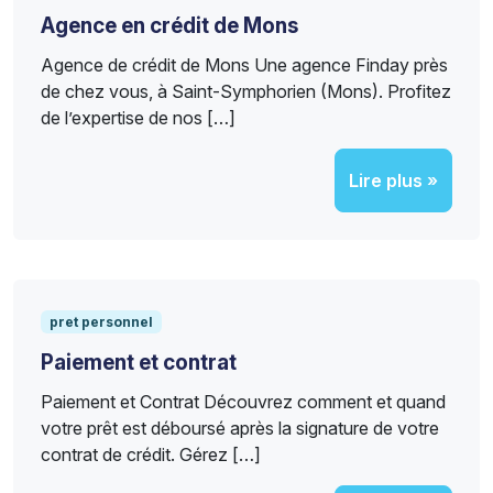
Agence en crédit de Mons
Agence de crédit de Mons Une agence Finday près
de chez vous, à Saint-Symphorien (Mons). Profitez
de l’expertise de nos […]
Lire plus »
pret personnel
Paiement et contrat
Paiement et Contrat Découvrez comment et quand
votre prêt est déboursé après la signature de votre
contrat de crédit. Gérez […]