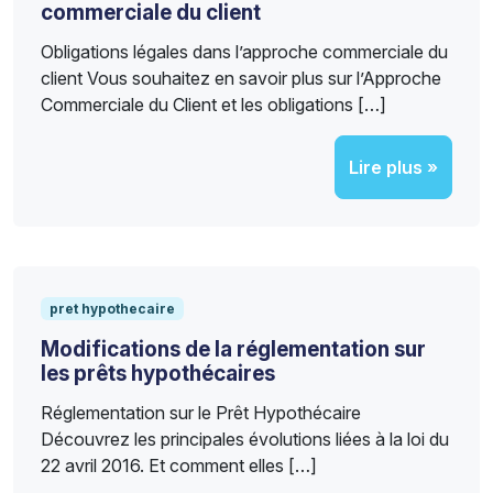
commerciale du client
Obligations légales dans l’approche commerciale du
client Vous souhaitez en savoir plus sur l’Approche
Commerciale du Client et les obligations […]
Lire plus »
pret hypothecaire
Modifications de la réglementation sur
les prêts hypothécaires
Réglementation sur le Prêt Hypothécaire
Découvrez les principales évolutions liées à la loi du
22 avril 2016. Et comment elles […]