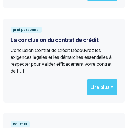
pret personnel
La conclusion du contrat de crédit
Conclusion Contrat de Crédit Découvrez les
exigences légales et les démarches essentielles à
respecter pour valider efficacement votre contrat
de […]
Lire plus »
courtier