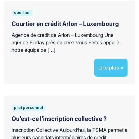
courtier
Courtier en crédit Arlon – Luxembourg
Agence de crédit de Arlon – Luxembourg Une
agence Finday près de chez vous Faites appel à
notre équipe de […]
Lire plus »
pret personnel
Qu’est-ce l’inscription collective ?
Inscription Collective Aujourd’hui, la FSMA permet à
plusieurs candidats intermédiaires de crédit