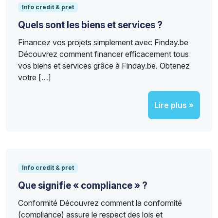
Info credit & pret
Quels sont les biens et services ?
Financez vos projets simplement avec Finday.be
Découvrez comment financer efficacement tous
vos biens et services grâce à Finday.be. Obtenez
votre […]
Lire plus »
Info credit & pret
Que signifie « compliance » ?
Conformité Découvrez comment la conformité
(compliance) assure le respect des lois et