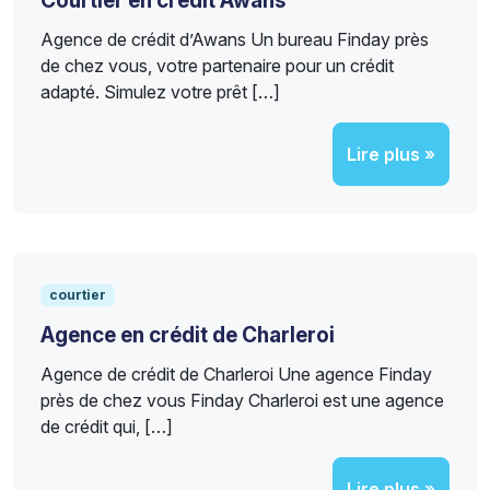
Courtier en crédit Awans
Agence de crédit d’Awans Un bureau Finday près
de chez vous, votre partenaire pour un crédit
adapté. Simulez votre prêt […]
Lire plus »
courtier
Agence en crédit de Charleroi
Agence de crédit de Charleroi Une agence Finday
près de chez vous Finday Charleroi est une agence
de crédit qui, […]
Lire plus »