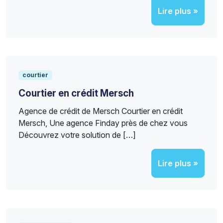
Lire plus »
courtier
Courtier en crédit Mersch
Agence de crédit de Mersch Courtier en crédit
Mersch, Une agence Finday près de chez vous
Découvrez votre solution de […]
Lire plus »