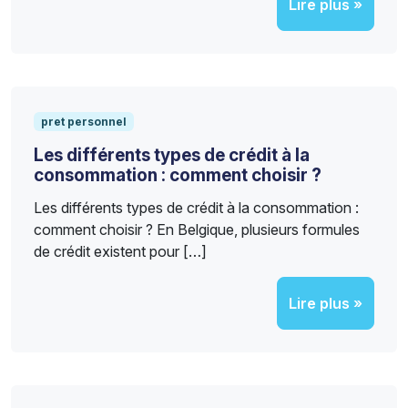
Lire plus »
pret personnel
Les différents types de crédit à la
consommation : comment choisir ?
Les différents types de crédit à la consommation :
comment choisir ? En Belgique, plusieurs formules
de crédit existent pour […]
Lire plus »