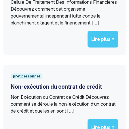
Cellule De Traitement Des Informations Financières
Découvrez comment cet organisme
gouvernemental indépendant lutte contre le
blanchiment d’argent et le financement […]
Lire plus »
pret personnel
Non-exécution du contrat de crédit
Non Exécution du Contrat de Crédit Découvrez
comment se déroule la non-exécution d’un contrat
de crédit et quelles en sont […]
Lire plus »